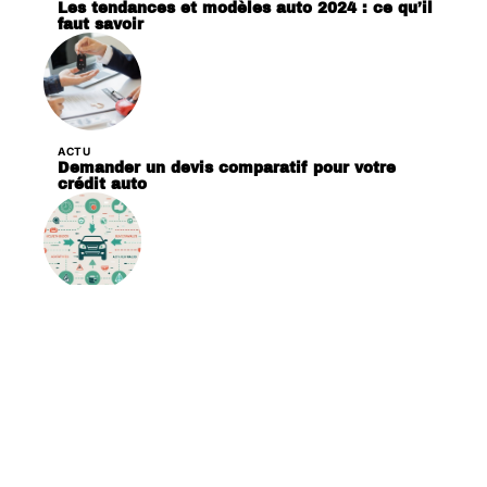
Les tendances et modèles auto 2024 : ce qu’il
faut savoir
ACTU
Demander un devis comparatif pour votre
crédit auto
ACTU
Comment fonctionne le bonus malus auto ?