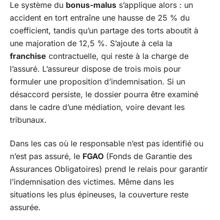
Le système du
bonus-malus
s’applique alors : un
accident en tort entraîne une hausse de 25 % du
coefficient, tandis qu’un partage des torts aboutit à
une majoration de 12,5 %. S’ajoute à cela la
franchise
contractuelle, qui reste à la charge de
l’assuré. L’assureur dispose de trois mois pour
formuler une proposition d’indemnisation. Si un
désaccord persiste, le dossier pourra être examiné
dans le cadre d’une médiation, voire devant les
tribunaux.
Dans les cas où le responsable n’est pas identifié ou
n’est pas assuré, le
FGAO
(Fonds de Garantie des
Assurances Obligatoires) prend le relais pour garantir
l’indemnisation des victimes. Même dans les
situations les plus épineuses, la couverture reste
assurée.