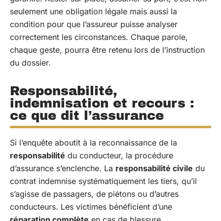
seulement une obligation légale mais aussi la
condition pour que l’assureur puisse analyser
correctement les circonstances. Chaque parole,
chaque geste, pourra être retenu lors de l’instruction
du dossier.
Responsabilité,
indemnisation et recours :
ce que dit l’assurance
Si l’enquête aboutit à la reconnaissance de la
responsabilité
du conducteur, la procédure
d’assurance s’enclenche. La
responsabilité civile
du
contrat indemnise systématiquement les tiers, qu’il
s’agisse de passagers, de piétons ou d’autres
conducteurs. Les victimes bénéficient d’une
réparation complète
en cas de blessure,