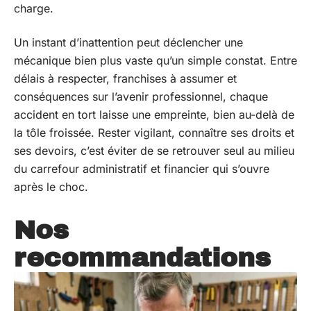
charge.
Un instant d’inattention peut déclencher une
mécanique bien plus vaste qu’un simple constat. Entre
délais à respecter, franchises à assumer et
conséquences sur l’avenir professionnel, chaque
accident en tort laisse une empreinte, bien au-delà de
la tôle froissée. Rester vigilant, connaître ses droits et
ses devoirs, c’est éviter de se retrouver seul au milieu
du carrefour administratif et financier qui s’ouvre
après le choc.
Nos
recommandations