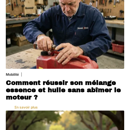
Mobilité
5 août 2026
Comment réussir son mélange
essence et huile sans abîmer le
moteur ?
En savoir plus