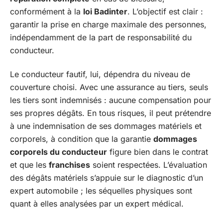
conformément à la
loi Badinter
. L’objectif est clair :
garantir la prise en charge maximale des personnes,
indépendamment de la part de responsabilité du
conducteur.
Le conducteur fautif, lui, dépendra du niveau de
couverture choisi. Avec une assurance au tiers, seuls
les tiers sont indemnisés : aucune compensation pour
ses propres dégâts. En tous risques, il peut prétendre
à une indemnisation de ses dommages matériels et
corporels, à condition que la garantie
dommages
corporels du conducteur
figure bien dans le contrat
et que les
franchises
soient respectées. L’évaluation
des dégâts matériels s’appuie sur le diagnostic d’un
expert automobile ; les séquelles physiques sont
quant à elles analysées par un expert médical.