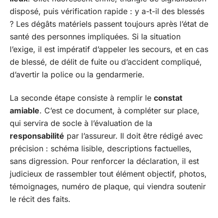
disposé, puis vérification rapide : y a-t-il des blessés
? Les dégâts matériels passent toujours après l’état de
santé des personnes impliquées. Si la situation
l’exige, il est impératif d’appeler les secours, et en cas
de blessé, de délit de fuite ou d’accident compliqué,
d’avertir la police ou la gendarmerie.
La seconde étape consiste à remplir le
constat
amiable
. C’est ce document, à compléter sur place,
qui servira de socle à l’évaluation de la
responsabilité
par l’assureur. Il doit être rédigé avec
précision : schéma lisible, descriptions factuelles,
sans digression. Pour renforcer la déclaration, il est
judicieux de rassembler tout élément objectif, photos,
témoignages, numéro de plaque, qui viendra soutenir
le récit des faits.