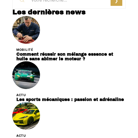
Les dernières news
MOBILITÉ
Comment réussir son mélange essence et
huile sans abîmer le moteur ?
ACTU
Les sports mécaniques : passion et adrénaline
ACTU