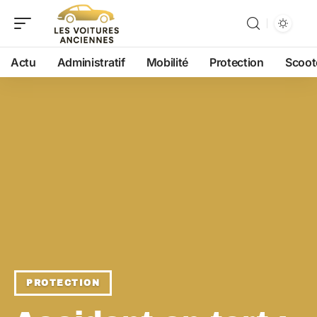
Actu
Administratif
Mobilité
Protection
Scoot
PROTECTION