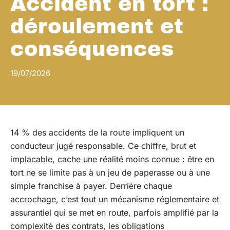
Accident en tort :
déroulement et
conséquences
19/07/2026
14 % des accidents de la route impliquent un
conducteur jugé responsable. Ce chiffre, brut et
implacable, cache une réalité moins connue : être en
tort ne se limite pas à un jeu de paperasse ou à une
simple franchise à payer. Derrière chaque
accrochage, c’est tout un mécanisme réglementaire et
assurantiel qui se met en route, parfois amplifié par la
complexité des contrats, les obligations