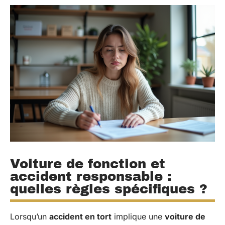
Voiture de fonction et
accident responsable :
quelles règles spécifiques ?
Lorsqu’un
accident en tort
implique une
voiture de