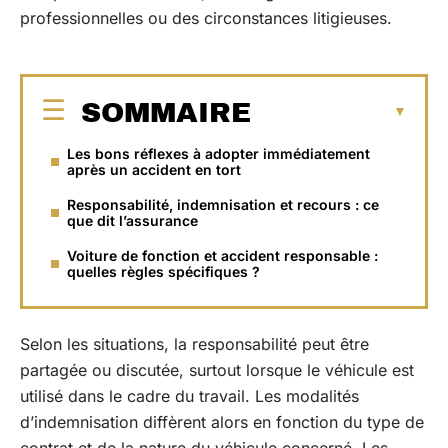
professionnelles ou des circonstances litigieuses.
SOMMAIRE
Les bons réflexes à adopter immédiatement
après un accident en tort
Responsabilité, indemnisation et recours : ce
que dit l’assurance
Voiture de fonction et accident responsable :
quelles règles spécifiques ?
Selon les situations, la responsabilité peut être
partagée ou discutée, surtout lorsque le véhicule est
utilisé dans le cadre du travail. Les modalités
d’indemnisation diffèrent alors en fonction du type de