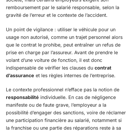
remboursement par le salarié responsable, selon la
gravité de l’erreur et le contexte de l’accident.
Un point de vigilance : utiliser le véhicule pour un
usage non autorisé, comme un trajet personnel alors
que le contrat le prohibe, peut entraîner un refus de
prise en charge par l’assureur. Avant de prendre le
volant d’une voiture de fonction, il est donc
indispensable de vérifier les clauses du
contrat
d’assurance
et les règles internes de l’entreprise.
Le contexte professionnel n’efface pas la notion de
responsabilité
individuelle. En cas de négligence
manifeste ou de faute grave, l’employeur a la
possibilité d’engager des sanctions, voire de réclamer
une participation financière au salarié, notamment si
la franchise ou une partie des réparations reste à sa