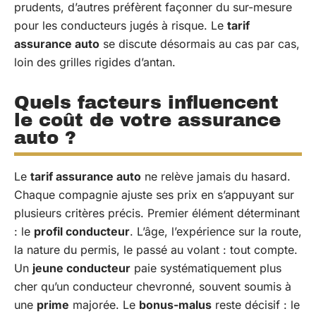
prudents, d’autres préfèrent façonner du sur-mesure
pour les conducteurs jugés à risque. Le
tarif
assurance auto
se discute désormais au cas par cas,
loin des grilles rigides d’antan.
Quels facteurs influencent
le coût de votre assurance
auto ?
Le
tarif assurance auto
ne relève jamais du hasard.
Chaque compagnie ajuste ses prix en s’appuyant sur
plusieurs critères précis. Premier élément déterminant
: le
profil conducteur
. L’âge, l’expérience sur la route,
la nature du permis, le passé au volant : tout compte.
Un
jeune conducteur
paie systématiquement plus
cher qu’un conducteur chevronné, souvent soumis à
une
prime
majorée. Le
bonus-malus
reste décisif : le