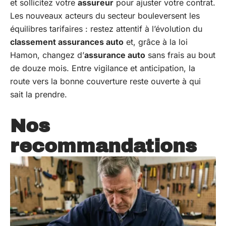
et sollicitez votre
assureur
pour ajuster votre contrat.
Les nouveaux acteurs du secteur bouleversent les
équilibres tarifaires : restez attentif à l’évolution du
classement assurances auto
et, grâce à la loi
Hamon, changez d’
assurance auto
sans frais au bout
de douze mois. Entre vigilance et anticipation, la
route vers la bonne couverture reste ouverte à qui
sait la prendre.
Nos
recommandations