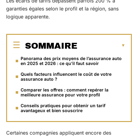
Les écarts de tarifs dépassent parfois 200 % à
garanties égales selon le profil et la région, sans
logique apparente.
SOMMAIRE
Panorama des prix moyens de l’assurance auto
en 2025 et 2026 : ce qu’il faut savoir
Quels facteurs influencent le coût de votre
assurance auto ?
Comparer les offres : comment repérer la
meilleure assurance pour votre profil
Conseils pratiques pour obtenir un tarif
avantageux et bien souscrire
Certaines compagnies appliquent encore des