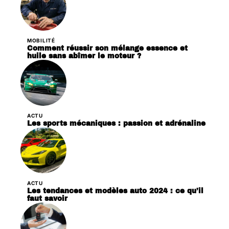
MOBILITÉ
Comment réussir son mélange essence et
huile sans abîmer le moteur ?
ACTU
Les sports mécaniques : passion et adrénaline
ACTU
Les tendances et modèles auto 2024 : ce qu’il
faut savoir