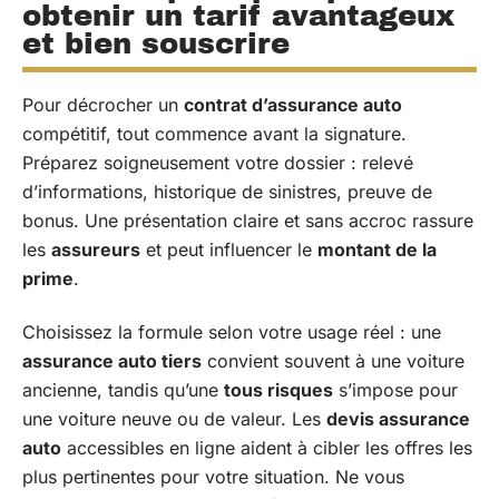
obtenir un tarif avantageux
et bien souscrire
Pour décrocher un
contrat d’assurance auto
compétitif, tout commence avant la signature.
Préparez soigneusement votre dossier : relevé
d’informations, historique de sinistres, preuve de
bonus. Une présentation claire et sans accroc rassure
les
assureurs
et peut influencer le
montant de la
prime
.
Choisissez la formule selon votre usage réel : une
assurance auto tiers
convient souvent à une voiture
ancienne, tandis qu’une
tous risques
s’impose pour
une voiture neuve ou de valeur. Les
devis assurance
auto
accessibles en ligne aident à cibler les offres les
plus pertinentes pour votre situation. Ne vous