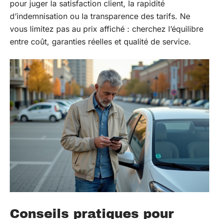
pour juger la satisfaction client, la rapidité
d’indemnisation ou la transparence des tarifs. Ne
vous limitez pas au prix affiché : cherchez l’équilibre
entre coût, garanties réelles et qualité de service.
Conseils pratiques pour