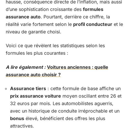
hausse, conséquence directe de l’inflation, mais aussi
d’une sophistication croissante des
formules
assurance auto
. Pourtant, derrière ce chiffre, la
réalité varie fortement selon le
profil conducteur
et le
niveau de garantie choisi.
Voici ce que révèlent les statistiques selon les
formules les plus courantes :
A lire également :
Voitures anciennes : quelle
assurance auto choisir ?
Assurance tiers
: cette formule de base affiche un
prix assurance voiture
moyen oscillant entre 26 et
32 euros par mois. Les automobilistes aguerris,
avec un historique de conduite irréprochable et un
bonus
élevé, bénéficient des offres les plus
attractives.