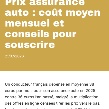
Prix assurance
auto : coût moyen
mensuel et
conseils pour
souscrire
21/07/2026
Un conducteur français dépense en moyenne 38
euros par mois pour son assurance auto en 2025,
contre 36 euros l’an passé, malgré la multiplication
des offres en ligne censées tirer les prix vers le bas.