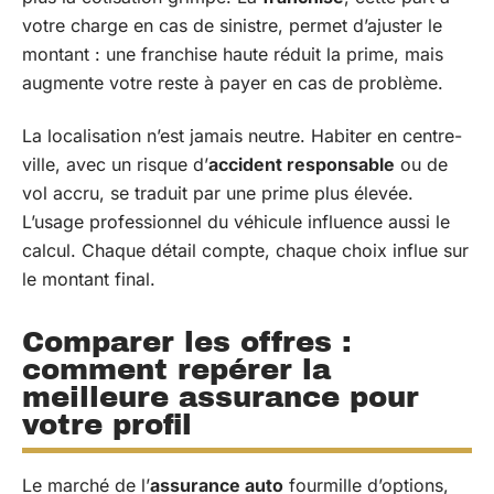
votre charge en cas de sinistre, permet d’ajuster le
montant : une franchise haute réduit la prime, mais
augmente votre reste à payer en cas de problème.
La localisation n’est jamais neutre. Habiter en centre-
ville, avec un risque d’
accident responsable
ou de
vol accru, se traduit par une prime plus élevée.
L’usage professionnel du véhicule influence aussi le
calcul. Chaque détail compte, chaque choix influe sur
le montant final.
Comparer les offres :
comment repérer la
meilleure assurance pour
votre profil
Le marché de l’
assurance auto
fourmille d’options,