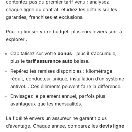
contentez pas du premier tarif venu : analysez
chaque ligne du contrat, étudiez les détails sur les
garanties, franchises et exclusions.
Pour optimiser votre budget, plusieurs leviers sont à
explorer :
Capitalisez sur votre
bonus
: plus il s’accumule,
plus le
tarif assurance auto
baisse.
Repérez les remises disponibles : kilométrage
réduit, conducteur unique, installation d’un système
antivol… Ces éléments peuvent faire la différence.
Envisagez le paiement annuel, parfois plus
avantageux que les mensualités.
La fidélité envers un assureur ne garantit plus
d’avantage. Chaque année, comparez les
devis ligne