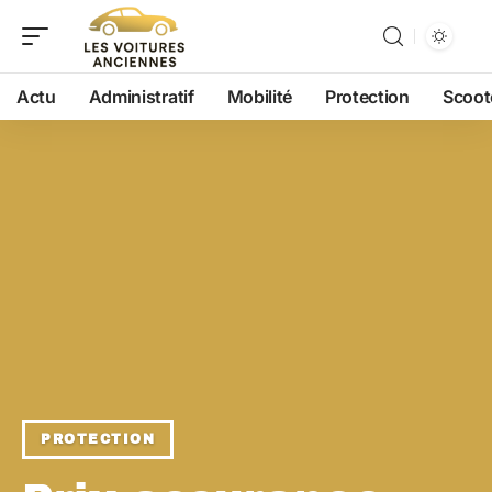
Actu
Administratif
Mobilité
Protection
Scoot
PROTECTION