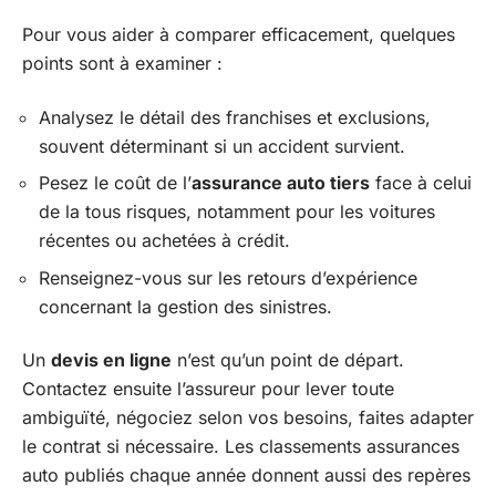
Pour vous aider à comparer efficacement, quelques
points sont à examiner :
Analysez le détail des franchises et exclusions,
souvent déterminant si un accident survient.
Pesez le coût de l’
assurance auto tiers
face à celui
de la tous risques, notamment pour les voitures
récentes ou achetées à crédit.
Renseignez-vous sur les retours d’expérience
concernant la gestion des sinistres.
Un
devis en ligne
n’est qu’un point de départ.
Contactez ensuite l’assureur pour lever toute
ambiguïté, négociez selon vos besoins, faites adapter
le contrat si nécessaire. Les classements assurances
auto publiés chaque année donnent aussi des repères