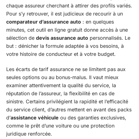
chaque assureur cherchant à attirer des profils variés.
Pour s’y retrouver, il est judicieux de recourir à un
comparateur d’assurance auto
: en quelques
minutes, cet outil en ligne gratuit donne accès à une
sélection de
devis assurance auto
personnalisés. Le
but : dénicher la formule adaptée à vos besoins, à
votre histoire de conducteur et à votre budget.
Les écarts de tarif assurance ne se limitent pas aux
seules options ou au bonus-malus. Il vaut mieux
examiner attentivement la qualité du service, la
réputation de l’assureur, la flexibilité en cas de
sinistre. Certains privilégient la rapidité et l’efficacité
du service client, d’autres mettent en avant des packs
d’
assistance véhicule
ou des garanties exclusives,
comme le prêt d’une voiture ou une protection
juridique renforcée.