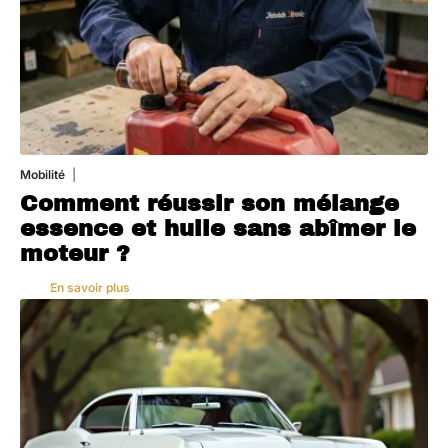
Mobilité
5 août 2026
Comment réussir son mélange
essence et huile sans abîmer le
moteur ?
En savoir plus