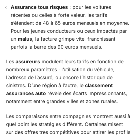
Assurance tous risques
: pour les voitures
récentes ou celles à forte valeur, les tarifs
s’étendent de 48 à 65 euros mensuels en moyenne.
Pour les jeunes conducteurs ou ceux impactés par
un
malus
, la facture grimpe vite, franchissant
parfois la barre des 90 euros mensuels.
Les
assureurs
modulent leurs tarifs en fonction de
nombreux paramètres : l’utilisation du véhicule,
l’adresse de l’assuré, ou encore l’historique de
sinistres. D’une région à l’autre, le
classement
assurances auto
révèle des écarts impressionnants,
notamment entre grandes villes et zones rurales.
Les comparaisons entre compagnies montrent aussi à
quel point les stratégies diffèrent. Certaines misent
sur des offres très compétitives pour attirer les profils