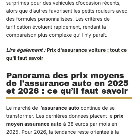
surprimes pour des véhicules d’occasion récents,
alors que d’autres favorisent les petits rouleurs avec
des formules personnalisées. Les critères de
tarification évoluent rapidement, rendant la
comparaison plus complexe qu’il n’y paraît.
Lire également :
Prix d'assurance voiture : tout ce
qu'il faut savoir
Panorama des prix moyens
de l’assurance auto en 2025
et 2026 : ce qu’il faut savoir
Le marché de l’
assurance auto
continue de se
transformer. Les dernières données placent le
prix
moyen assurance auto
à 38 euros par mois en
2025. Pour 2026, la tendance reste orientée à la