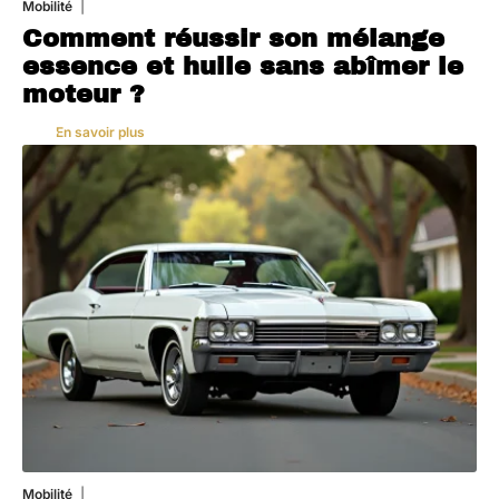
Mobilité
5 août 2026
Comment réussir son mélange
essence et huile sans abîmer le
moteur ?
En savoir plus
Mobilité
3 août 2026