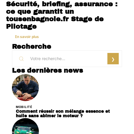
Sécurité, briefing, assurance :
ce que garantit un
tousenbagnole.fr Stage de
Pilotage
En savoir plus
Recherche
Les dernières news
MOBILITÉ
Comment réussir son mélange essence et
huile sans abîmer le moteur ?