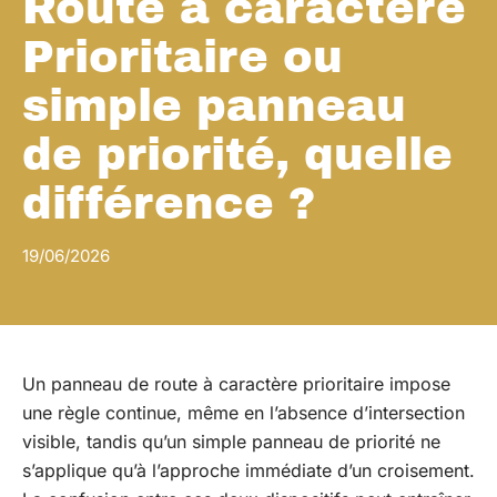
Route a caractere
Prioritaire ou
simple panneau
de priorité, quelle
différence ?
19/06/2026
Un panneau de route à caractère prioritaire impose
une règle continue, même en l’absence d’intersection
visible, tandis qu’un simple panneau de priorité ne
s’applique qu’à l’approche immédiate d’un croisement.