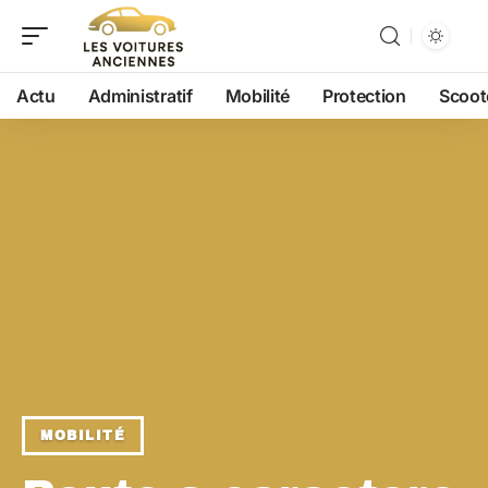
Actu
Administratif
Mobilité
Protection
Scoot
MOBILITÉ