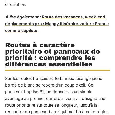
circulation.
A lire également :
Route des vacances, week-end,
déplacements pro : Mappy itinéraire voiture France
comme copilote
Routes à caractère
prioritaire et panneaux de
priorité : comprendre les
différences essentielles
Sur les routes françaises, le fameux losange jaune
bordé de blanc se repère d’un coup d’œil. Ce
panneau, baptisé B1, ne donne pas un simple
avantage au premier carrefour venu : il désigne une
route prioritaire sur toute sa longueur, jusqu’à la
rencontre du panneau barré qui met fin à cette règle.