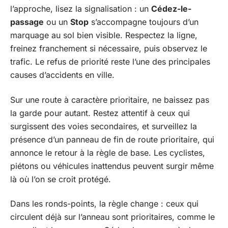
l’approche, lisez la signalisation : un
Cédez-le-
passage
ou un
Stop
s’accompagne toujours d’un
marquage au sol bien visible. Respectez la ligne,
freinez franchement si nécessaire, puis observez le
trafic. Le refus de priorité reste l’une des principales
causes d’accidents en ville.
Sur une route à caractère prioritaire, ne baissez pas
la garde pour autant. Restez attentif à ceux qui
surgissent des voies secondaires, et surveillez la
présence d’un panneau de fin de route prioritaire, qui
annonce le retour à la règle de base. Les cyclistes,
piétons ou véhicules inattendus peuvent surgir même
là où l’on se croit protégé.
Dans les ronds-points, la règle change : ceux qui
circulent déjà sur l’anneau sont prioritaires, comme le