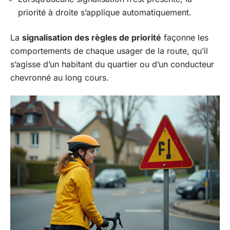
priorité à droite s’applique automatiquement.
La
signalisation des règles de priorité
façonne les
comportements de chaque usager de la route, qu’il
s’agisse d’un habitant du quartier ou d’un conducteur
chevronné au long cours.