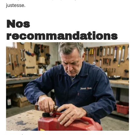
justesse.
Nos
recommandations