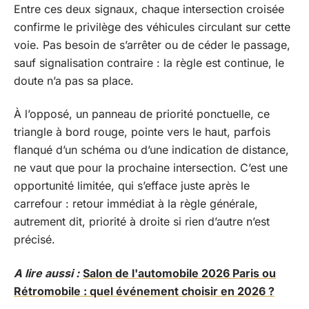
Entre ces deux signaux, chaque intersection croisée
confirme le privilège des véhicules circulant sur cette
voie. Pas besoin de s’arrêter ou de céder le passage,
sauf signalisation contraire : la règle est continue, le
doute n’a pas sa place.
À l’opposé, un panneau de priorité ponctuelle, ce
triangle à bord rouge, pointe vers le haut, parfois
flanqué d’un schéma ou d’une indication de distance,
ne vaut que pour la prochaine intersection. C’est une
opportunité limitée, qui s’efface juste après le
carrefour : retour immédiat à la règle générale,
autrement dit, priorité à droite si rien d’autre n’est
précisé.
A lire aussi :
Salon de l'automobile 2026 Paris ou
Rétromobile : quel événement choisir en 2026 ?