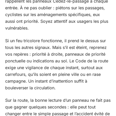
rappellent les panneaux Cédez-le-passage à chaque
entrée. À ne pas oublier : piétons sur les passages,
cyclistes sur les aménagements spécifiques, eux
aussi ont priorité. Soyez attentif aux usagers les plus
vulnérables.
Si un feu tricolore fonctionne, il prend le dessus sur
tous les autres signaux. Mais s’il est éteint, reprenez
vos repères : priorité à droite, panneaux de priorité
ponctuelle ou indications au sol. Le Code de la route
exige une vigilance de chaque instant, surtout aux
carrefours, qu’ils soient en pleine ville ou en rase
campagne. Un instant d’inattention suffit à
bouleverser la circulation.
Sur la route, la bonne lecture d’un panneau ne fait pas
que gagner quelques secondes : elle peut tout
changer entre le simple passage et l’accident évité de