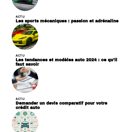
ACTU
Les sports mécaniques : passion et adrénaline
ACTU
Les tendances et modèles auto 2024 : ce qu’il
faut savoir
ACTU
Demander un devis comparatif pour votre
crédit auto