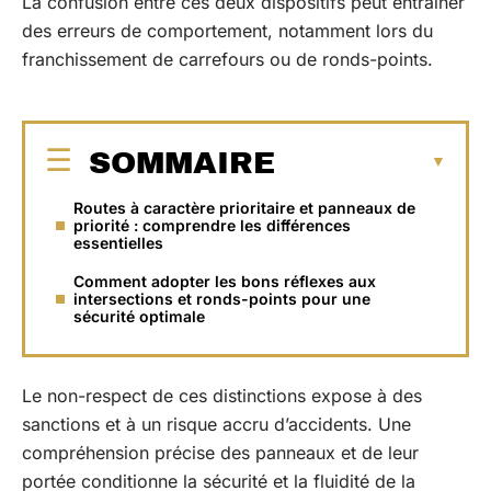
La confusion entre ces deux dispositifs peut entraîner
des erreurs de comportement, notamment lors du
franchissement de carrefours ou de ronds-points.
SOMMAIRE
Routes à caractère prioritaire et panneaux de
priorité : comprendre les différences
essentielles
Comment adopter les bons réflexes aux
intersections et ronds-points pour une
sécurité optimale
Le non-respect de ces distinctions expose à des
sanctions et à un risque accru d’accidents. Une
compréhension précise des panneaux et de leur
portée conditionne la sécurité et la fluidité de la