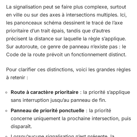
La signalisation peut se faire plus complexe, surtout
en ville ou sur des axes à intersections multiples. Ici,
les panonceaux schéma dessinent le tracé de l’axe
prioritaire d’un trait épais, tandis que d’autres
précisent la distance sur laquelle la règle s’applique.
Sur autoroute, ce genre de panneau n’existe pas : le
Code de la route prévoit un fonctionnement distinct.
Pour clarifier ces distinctions, voici les grandes règles
à retenir :
Route à caractère prioritaire
: la priorité s’applique
sans interruption jusqu’au panneau de fin.
Panneau de priorité ponctuelle
: la priorité
concerne uniquement la prochaine intersection, puis
disparaît.
Lorsqu’aucune signalisation n’est présente, la