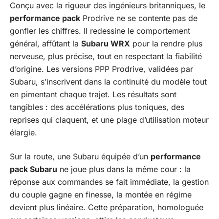
Conçu avec la rigueur des ingénieurs britanniques, le
performance pack
Prodrive ne se contente pas de
gonfler les chiffres. Il redessine le comportement
général, affûtant la
Subaru WRX
pour la rendre plus
nerveuse, plus précise, tout en respectant la fiabilité
d’origine. Les versions PPP Prodrive, validées par
Subaru, s’inscrivent dans la continuité du modèle tout
en pimentant chaque trajet. Les résultats sont
tangibles : des accélérations plus toniques, des
reprises qui claquent, et une plage d’utilisation moteur
élargie.
Sur la route, une Subaru équipée d’un
performance
pack Subaru
ne joue plus dans la même cour : la
réponse aux commandes se fait immédiate, la gestion
du couple gagne en finesse, la montée en régime
devient plus linéaire. Cette préparation, homologuée