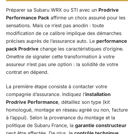
Préparer sa Subaru WRX ou STI avec un
Prodrive
Performance Pack
affirme un choix assumé pour les
sensations. Mais ce n’est pas anodin : toute
modification de ce calibre implique des démarches
précises auprès de l’assurance auto. Le
performance
pack Prodrive
change les caractéristiques d’origine.
Omettre de signaler cette transformation à votre
assureur n’est pas une option : la solidité de votre
contrat en dépend.
La première étape consiste à contacter votre
compagnie d’assurance. Indiquez l’
installation
Prodrive Performance
, détaillez son type (kit
homologué, montage en réseau agréé ou non, facture
à l’appui). Selon la provenance du montage et la
politique de Subaru France, la
garantie constructeur
peut être affectée. De plus, le
contrôle technique