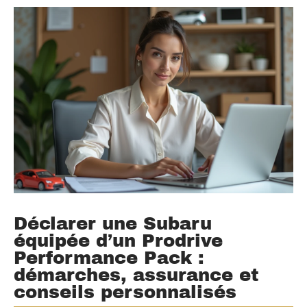
Déclarer une Subaru
équipée d’un Prodrive
Performance Pack :
démarches, assurance et
conseils personnalisés