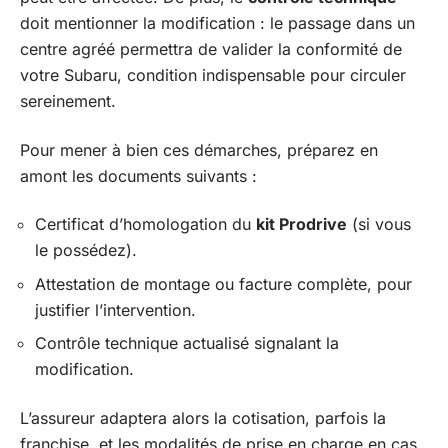
doit mentionner la modification : le passage dans un
centre agréé permettra de valider la conformité de
votre Subaru, condition indispensable pour circuler
sereinement.
Pour mener à bien ces démarches, préparez en
amont les documents suivants :
Certificat d’homologation du
kit Prodrive
(si vous
le possédez).
Attestation de montage ou facture complète, pour
justifier l’intervention.
Contrôle technique actualisé signalant la
modification.
L’assureur adaptera alors la cotisation, parfois la
franchise, et les modalités de prise en charge en cas