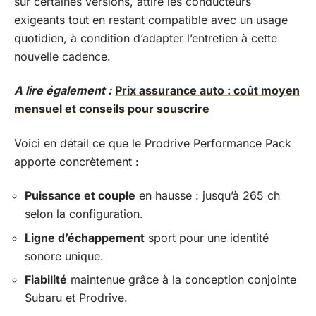
sur certaines versions, attire les conducteurs
exigeants tout en restant compatible avec un usage
quotidien, à condition d’adapter l’entretien à cette
nouvelle cadence.
A lire également :
Prix assurance auto : coût moyen
mensuel et conseils pour souscrire
Voici en détail ce que le Prodrive Performance Pack
apporte concrètement :
Puissance et couple
en hausse : jusqu’à 265 ch
selon la configuration.
Ligne d’échappement
sport pour une identité
sonore unique.
Fiabilité
maintenue grâce à la conception conjointe
Subaru et Prodrive.