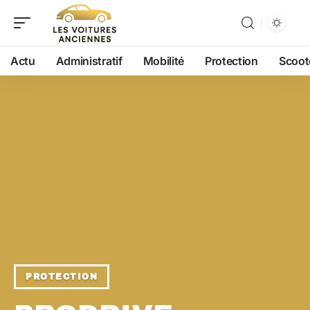
Actu
Administratif
Mobilité
Protection
Scoot
PROTECTION