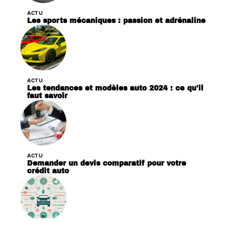
ACTU
Les sports mécaniques : passion et adrénaline
ACTU
Les tendances et modèles auto 2024 : ce qu’il
faut savoir
ACTU
Demander un devis comparatif pour votre
crédit auto