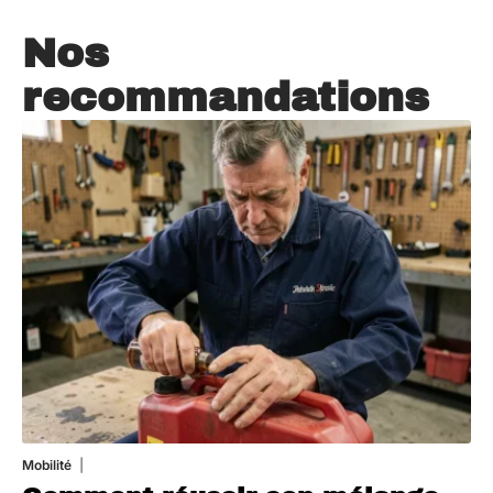
Nos
recommandations
Mobilité
5 août 2026