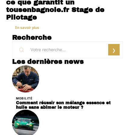
ce que garantit un
tousenbagnole.fr Stage de
Pilotage
En savoir plus
Recherche
Les dernières news
MOBILITÉ
Comment réussir son mélange essence et
huile sans abîmer le moteur ?