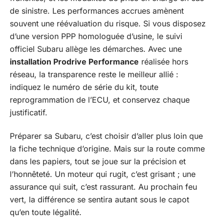
de sinistre. Les performances accrues amènent
souvent une réévaluation du risque. Si vous disposez
d’une version PPP homologuée d’usine, le suivi
officiel Subaru allège les démarches. Avec une
installation Prodrive Performance
réalisée hors
réseau, la transparence reste le meilleur allié :
indiquez le numéro de série du kit, toute
reprogrammation de l’ECU, et conservez chaque
justificatif.
Préparer sa Subaru, c’est choisir d’aller plus loin que
la fiche technique d’origine. Mais sur la route comme
dans les papiers, tout se joue sur la précision et
l’honnêteté. Un moteur qui rugit, c’est grisant ; une
assurance qui suit, c’est rassurant. Au prochain feu
vert, la différence se sentira autant sous le capot
qu’en toute légalité.