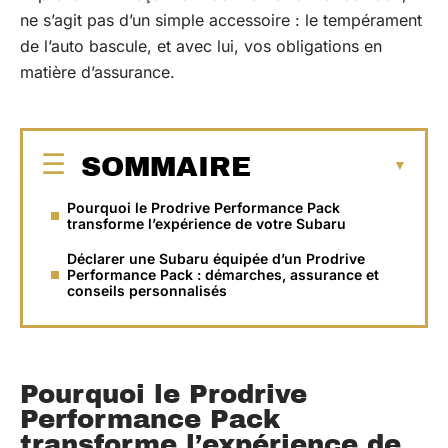
ne s’agit pas d’un simple accessoire : le tempérament
de l’auto bascule, et avec lui, vos obligations en
matière d’assurance.
SOMMAIRE
Pourquoi le Prodrive Performance Pack
transforme l’expérience de votre Subaru
Déclarer une Subaru équipée d’un Prodrive
Performance Pack : démarches, assurance et
conseils personnalisés
Pourquoi le Prodrive
Performance Pack
transforme l’expérience de