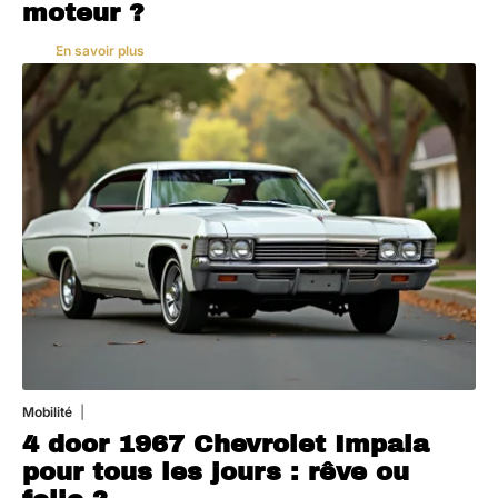
moteur ?
En savoir plus
Mobilité
3 août 2026
4 door 1967 Chevrolet Impala
pour tous les jours : rêve ou