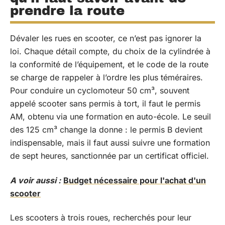
prendre la route
Dévaler les rues en scooter, ce n’est pas ignorer la
loi. Chaque détail compte, du choix de la cylindrée à
la conformité de l’équipement, et le code de la route
se charge de rappeler à l’ordre les plus téméraires.
Pour conduire un cyclomoteur 50 cm³, souvent
appelé scooter sans permis à tort, il faut le permis
AM, obtenu via une formation en auto-école. Le seuil
des 125 cm³ change la donne : le permis B devient
indispensable, mais il faut aussi suivre une formation
de sept heures, sanctionnée par un certificat officiel.
A voir aussi :
Budget nécessaire pour l'achat d'un
scooter
Les scooters à trois roues, recherchés pour leur