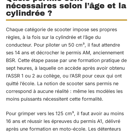
nécessaires selon l’âge et la
cylindrée ?
Chaque catégorie de scooter impose ses propres
règles, à la fois sur la cylindrée et l’âge du
conducteur. Pour piloter un 50 cm³, il faut attendre
ses 14 ans et décrocher le permis AM, anciennement
BSR. Cette étape passe par une formation pratique de
sept heures, à laquelle on accède après avoir obtenu
l’ASSR 1 ou 2 au collège, ou l’ASR pour ceux qui ont
quitté l’école. La notion de scooter sans permis ne
correspond à aucune réalité : même les modèles les
moins puissants nécessitent cette formalité.
Pour grimper vers les 125 cm³, il faut avoir au moins
16 ans et réussir les épreuves du permis A1, délivré
après une formation en moto-école. Les détenteurs