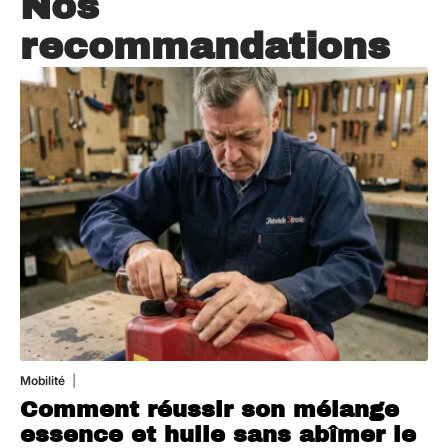
Nos
recommandations
Mobilité
5 août 2026
Comment réussir son mélange
essence et huile sans abîmer le