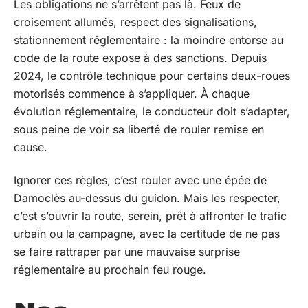
Les obligations ne s’arrêtent pas là. Feux de
croisement allumés, respect des signalisations,
stationnement réglementaire : la moindre entorse au
code de la route expose à des sanctions. Depuis
2024, le contrôle technique pour certains deux-roues
motorisés commence à s’appliquer. À chaque
évolution réglementaire, le conducteur doit s’adapter,
sous peine de voir sa liberté de rouler remise en
cause.
Ignorer ces règles, c’est rouler avec une épée de
Damoclès au-dessus du guidon. Mais les respecter,
c’est s’ouvrir la route, serein, prêt à affronter le trafic
urbain ou la campagne, avec la certitude de ne pas
se faire rattraper par une mauvaise surprise
réglementaire au prochain feu rouge.