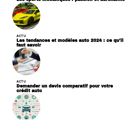
ACTU
Les tendances et modèles auto 2024 : ce qu’il
faut savoir
ACTU
Demander un devis comparatif pour votre
crédit auto
ACTU
Comment fonctionne le bonus malus auto ?