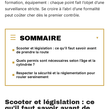
formation, équipement : chaque point fait l’objet d’une
surveillance stricte. Se croire à l’abri d’une formalité
peut coûter cher dès le premier contrôle.
SOMMAIRE
Scooter et législation : ce qu’il faut savoir avant
de prendre la route
Quels permis sont nécessaires selon l’âge et la
cylindrée ?
Respecter la sécurité et la réglementation pour
rouler sereinement
Scooter et législation : ce
qu’il faut savoir avant de