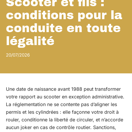
Scooter et fils :
conditions pour la
conduite en toute
légalité
20/07/2026
Une date de naissance avant 1988 peut transformer
votre rapport au scooter en exception administrative.
La réglementation ne se contente pas d’aligner les
permis et les cylindrées : elle façonne votre droit à
rouler, conditionne la liberté de circuler, et n’accorde
aucun joker en cas de contrôle routier. Sanctions,