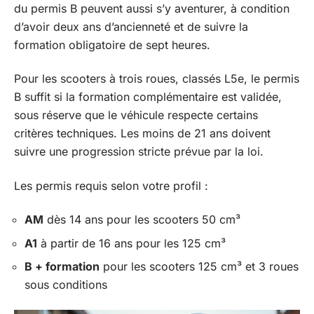
du permis B peuvent aussi s’y aventurer, à condition
d’avoir deux ans d’ancienneté et de suivre la
formation obligatoire de sept heures.
Pour les scooters à trois roues, classés L5e, le permis
B suffit si la formation complémentaire est validée,
sous réserve que le véhicule respecte certains
critères techniques. Les moins de 21 ans doivent
suivre une progression stricte prévue par la loi.
Les permis requis selon votre profil :
AM
dès 14 ans pour les scooters 50 cm³
A1
à partir de 16 ans pour les 125 cm³
B + formation
pour les scooters 125 cm³ et 3 roues
sous conditions