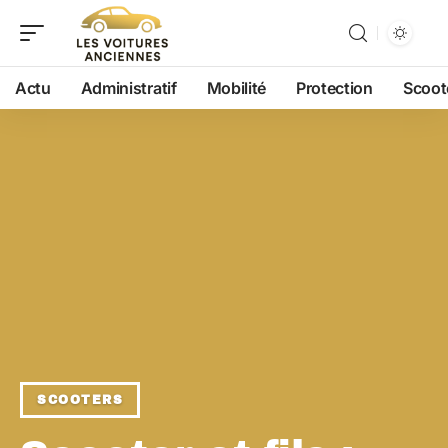
Actu
Administratif
Mobilité
Protection
Scoot
SCOOTERS