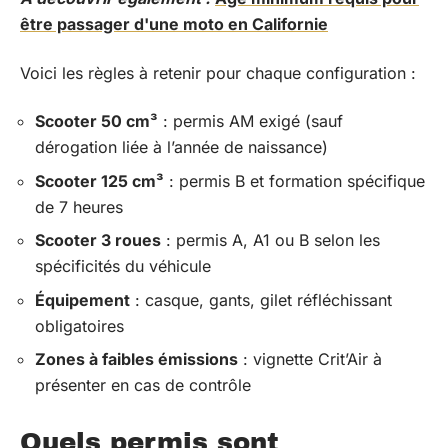
être passager d'une moto en Californie
Voici les règles à retenir pour chaque configuration :
Scooter 50 cm³
: permis AM exigé (sauf
dérogation liée à l’année de naissance)
Scooter 125 cm³
: permis B et formation spécifique
de 7 heures
Scooter 3 roues
: permis A, A1 ou B selon les
spécificités du véhicule
Équipement
: casque, gants, gilet réfléchissant
obligatoires
Zones à faibles émissions
: vignette Crit’Air à
présenter en cas de contrôle
Quels permis sont