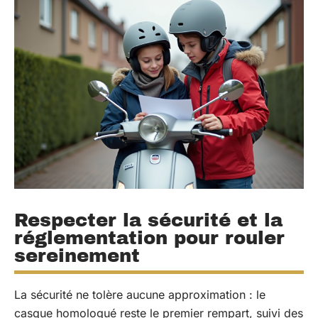
Respecter la sécurité et la
réglementation pour rouler
sereinement
La sécurité ne tolère aucune approximation : le
casque homologué reste le premier rempart, suivi des