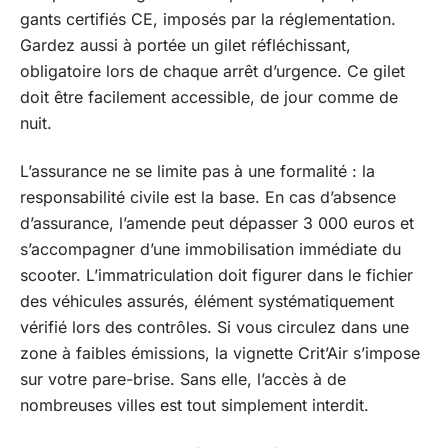
gants certifiés CE, imposés par la réglementation.
Gardez aussi à portée un gilet réfléchissant,
obligatoire lors de chaque arrêt d’urgence. Ce gilet
doit être facilement accessible, de jour comme de
nuit.
L’assurance ne se limite pas à une formalité : la
responsabilité civile est la base. En cas d’absence
d’assurance, l’amende peut dépasser 3 000 euros et
s’accompagner d’une immobilisation immédiate du
scooter. L’immatriculation doit figurer dans le fichier
des véhicules assurés, élément systématiquement
vérifié lors des contrôles. Si vous circulez dans une
zone à faibles émissions, la vignette Crit’Air s’impose
sur votre pare-brise. Sans elle, l’accès à de
nombreuses villes est tout simplement interdit.