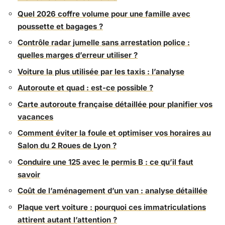
Quel 2026 coffre volume pour une famille avec
poussette et bagages ?
Contrôle radar jumelle sans arrestation police :
quelles marges d’erreur utiliser ?
Voiture la plus utilisée par les taxis : l’analyse
Autoroute et quad : est-ce possible ?
Carte autoroute française détaillée pour planifier vos
vacances
Comment éviter la foule et optimiser vos horaires au
Salon du 2 Roues de Lyon ?
Conduire une 125 avec le permis B : ce qu’il faut
savoir
Coût de l’aménagement d’un van : analyse détaillée
Plaque vert voiture : pourquoi ces immatriculations
attirent autant l’attention ?