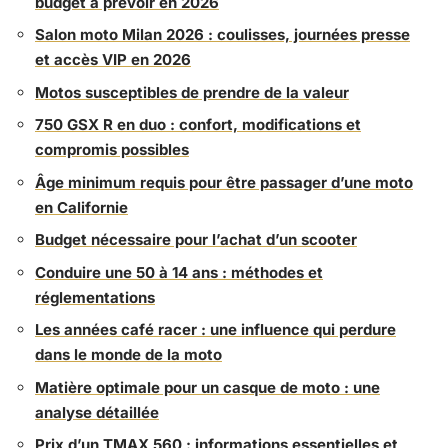
budget à prévoir en 2026
Salon moto Milan 2026 : coulisses, journées presse
et accès VIP en 2026
Motos susceptibles de prendre de la valeur
750 GSX R en duo : confort, modifications et
compromis possibles
Âge minimum requis pour être passager d’une moto
en Californie
Budget nécessaire pour l’achat d’un scooter
Conduire une 50 à 14 ans : méthodes et
réglementations
Les années café racer : une influence qui perdure
dans le monde de la moto
Matière optimale pour un casque de moto : une
analyse détaillée
Prix d’un TMAX 560 : informations essentielles et