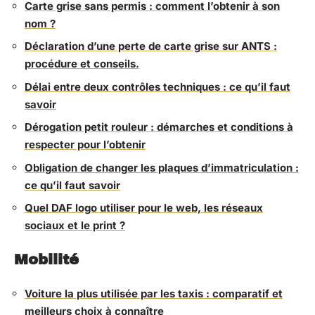
Carte grise sans permis : comment l’obtenir à son
nom ?
Déclaration d’une perte de carte grise sur ANTS :
procédure et conseils.
Délai entre deux contrôles techniques : ce qu’il faut
savoir
Dérogation petit rouleur : démarches et conditions à
respecter pour l’obtenir
Obligation de changer les plaques d’immatriculation :
ce qu’il faut savoir
Quel DAF logo utiliser pour le web, les réseaux
sociaux et le print ?
Mobilité
Voiture la plus utilisée par les taxis : comparatif et
meilleurs choix à connaître