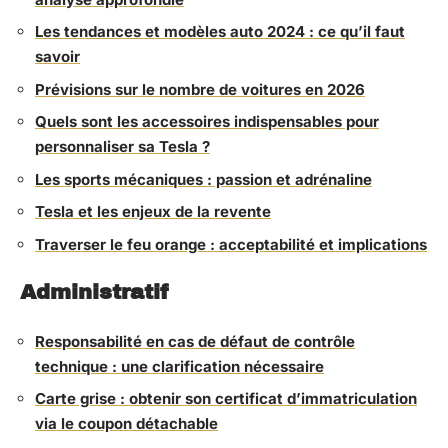
Les tendances et modèles auto 2024 : ce qu’il faut
savoir
Prévisions sur le nombre de voitures en 2026
Quels sont les accessoires indispensables pour
personnaliser sa Tesla ?
Les sports mécaniques : passion et adrénaline
Tesla et les enjeux de la revente
Traverser le feu orange : acceptabilité et implications
Administratif
Responsabilité en cas de défaut de contrôle
technique : une clarification nécessaire
Carte grise : obtenir son certificat d’immatriculation
via le coupon détachable