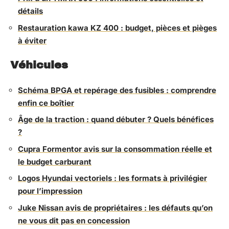
détails
Restauration kawa KZ 400 : budget, pièces et pièges
à éviter
Véhicules
Schéma BPGA et repérage des fusibles : comprendre
enfin ce boîtier
Âge de la traction : quand débuter ? Quels bénéfices
?
Cupra Formentor avis sur la consommation réelle et
le budget carburant
Logos Hyundai vectoriels : les formats à privilégier
pour l’impression
Juke Nissan avis de propriétaires : les défauts qu’on
ne vous dit pas en concession