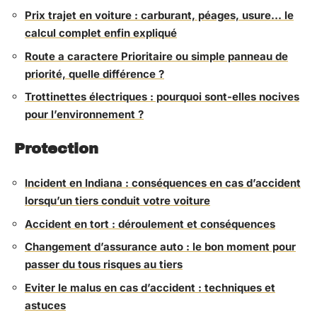
Prix trajet en voiture : carburant, péages, usure… le
calcul complet enfin expliqué
Route a caractere Prioritaire ou simple panneau de
priorité, quelle différence ?
Trottinettes électriques : pourquoi sont-elles nocives
pour l’environnement ?
Protection
Incident en Indiana : conséquences en cas d’accident
lorsqu’un tiers conduit votre voiture
Accident en tort : déroulement et conséquences
Changement d’assurance auto : le bon moment pour
passer du tous risques au tiers
Eviter le malus en cas d’accident : techniques et
astuces