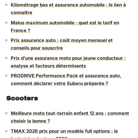
Kilométrage bas et assurance automobile : le lien à
connaître
Malus maximum automobile : quel est le tarif en
France ?
Prix assurance auto : coût moyen mensuel et
conseils pour souscrire
Prix d’une assurance moto pour jeune conducteur :
analyse et facteurs déterminants
PRODRIVE Performance Pack et assurance auto,
comment déclarer votre Subaru préparée ?
Scooters
Meilleure moto tout-terrain enfant 12 ans : comment
choisir la bonne ?
TMAX 2026 prix pour un modèle full options : le