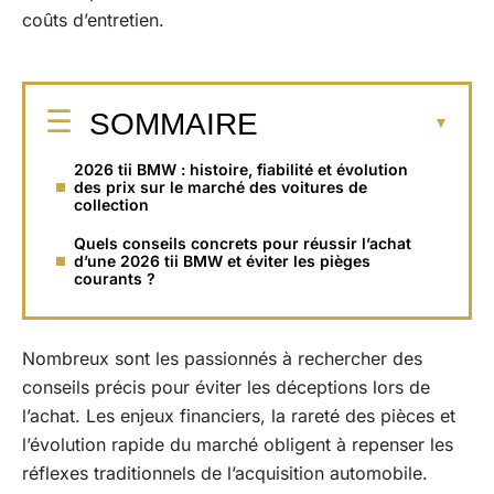
coûts d’entretien.
SOMMAIRE
2026 tii BMW : histoire, fiabilité et évolution
des prix sur le marché des voitures de
collection
Quels conseils concrets pour réussir l’achat
d’une 2026 tii BMW et éviter les pièges
courants ?
Nombreux sont les passionnés à rechercher des
conseils précis pour éviter les déceptions lors de
l’achat. Les enjeux financiers, la rareté des pièces et
l’évolution rapide du marché obligent à repenser les
réflexes traditionnels de l’acquisition automobile.