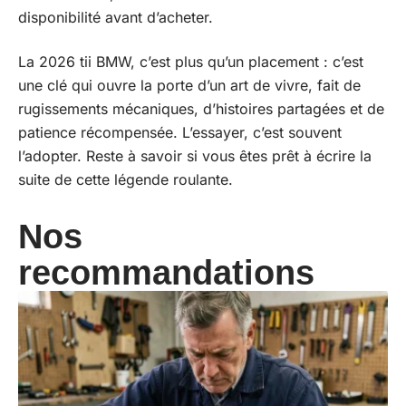
disponibilité avant d’acheter.
La 2026 tii BMW, c’est plus qu’un placement : c’est
une clé qui ouvre la porte d’un art de vivre, fait de
rugissements mécaniques, d’histoires partagées et de
patience récompensée. L’essayer, c’est souvent
l’adopter. Reste à savoir si vous êtes prêt à écrire la
suite de cette légende roulante.
Nos
recommandations