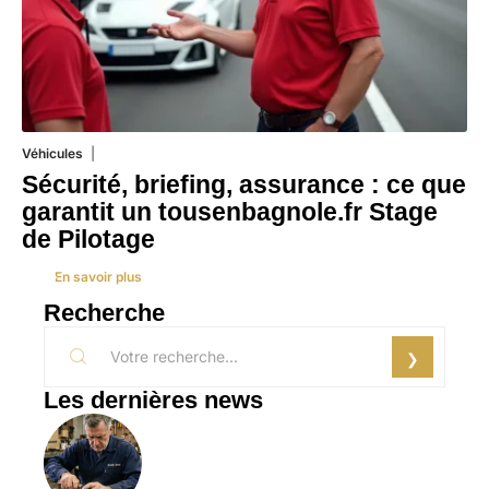
Véhicules
1 août 2026
Sécurité, briefing, assurance : ce que
garantit un tousenbagnole.fr Stage
de Pilotage
En savoir plus
Recherche
Les dernières news