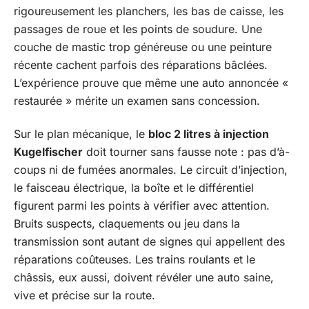
rigoureusement les planchers, les bas de caisse, les
passages de roue et les points de soudure. Une
couche de mastic trop généreuse ou une peinture
récente cachent parfois des réparations bâclées.
L’expérience prouve que même une auto annoncée «
restaurée » mérite un examen sans concession.
Sur le plan mécanique, le
bloc 2 litres à injection
Kugelfischer
doit tourner sans fausse note : pas d’à-
coups ni de fumées anormales. Le circuit d’injection,
le faisceau électrique, la boîte et le différentiel
figurent parmi les points à vérifier avec attention.
Bruits suspects, claquements ou jeu dans la
transmission sont autant de signes qui appellent des
réparations coûteuses. Les trains roulants et le
châssis, eux aussi, doivent révéler une auto saine,
vive et précise sur la route.