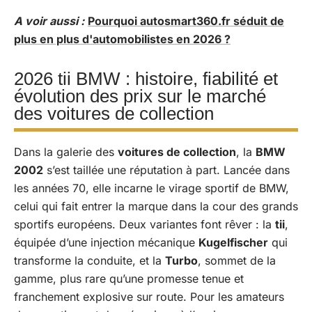
A voir aussi :
Pourquoi autosmart360.fr séduit de
plus en plus d'automobilistes en 2026 ?
2026 tii BMW : histoire, fiabilité et
évolution des prix sur le marché
des voitures de collection
Dans la galerie des
voitures de collection
, la
BMW
2002
s’est taillée une réputation à part. Lancée dans
les années 70, elle incarne le virage sportif de BMW,
celui qui fait entrer la marque dans la cour des grands
sportifs européens. Deux variantes font rêver : la
tii
,
équipée d’une injection mécanique
Kugelfischer
qui
transforme la conduite, et la
Turbo
, sommet de la
gamme, plus rare qu’une promesse tenue et
franchement explosive sur route. Pour les amateurs