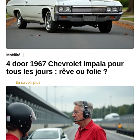
Mobilité
3 août 2026
4 door 1967 Chevrolet Impala pour
tous les jours : rêve ou folie ?
En savoir plus