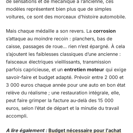
de sensations et de mécanique à l’ancienne, ces
modèles représentent bien plus que de simples
voitures, ce sont des morceaux d’histoire automobile.
Mais chaque médaille a son revers. La
corrosion
s’attaque au moindre recoin : planchers, bas de
caisse, passages de roue… rien n’est épargné. À cela
s’ajoutent les faiblesses classiques d’une ancienne :
faisceaux électriques vieillissants, transmission
parfois capricieuse, et un
entretien moteur
qui exige
savoir-faire et budget adapté. Prévoir entre 2 000 et
3 000 euros chaque année pour une auto en bon état
relève du réalisme ; une restauration intégrale, elle,
peut faire grimper la facture au-delà des 15 000
euros, selon l’état de départ et la minutie du travail
accompli.
A lire également :
Budget nécessaire pour l'achat