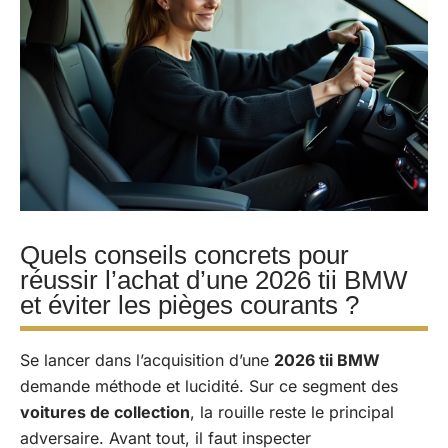
Quels conseils concrets pour
réussir l’achat d’une 2026 tii BMW
et éviter les pièges courants ?
Se lancer dans l’acquisition d’une
2026 tii BMW
demande méthode et lucidité. Sur ce segment des
voitures de collection
, la rouille reste le principal
adversaire. Avant tout, il faut inspecter