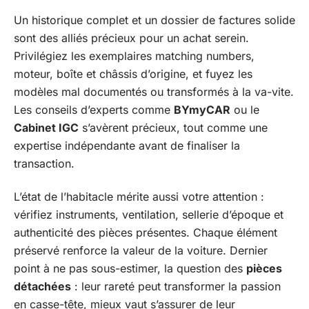
Un historique complet et un dossier de factures solide
sont des alliés précieux pour un achat serein.
Privilégiez les exemplaires matching numbers,
moteur, boîte et châssis d’origine, et fuyez les
modèles mal documentés ou transformés à la va-vite.
Les conseils d’experts comme
BYmyCAR
ou le
Cabinet IGC
s’avèrent précieux, tout comme une
expertise indépendante avant de finaliser la
transaction.
L’état de l’habitacle mérite aussi votre attention :
vérifiez instruments, ventilation, sellerie d’époque et
authenticité des pièces présentes. Chaque élément
préservé renforce la valeur de la voiture. Dernier
point à ne pas sous-estimer, la question des
pièces
détachées
: leur rareté peut transformer la passion
en casse-tête, mieux vaut s’assurer de leur