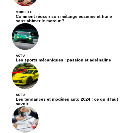
MOBILITÉ
Comment réussir son mélange essence et huile
sans abîmer le moteur ?
ACTU
Les sports mécaniques : passion et adrénaline
ACTU
Les tendances et modèles auto 2024 : ce qu’il faut
savoir