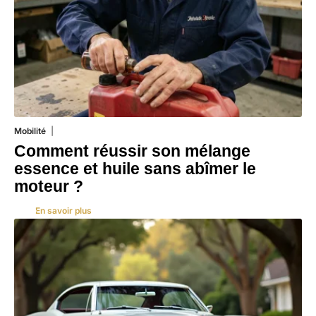
Mobilité
5 août 2026
Comment réussir son mélange
essence et huile sans abîmer le
moteur ?
En savoir plus