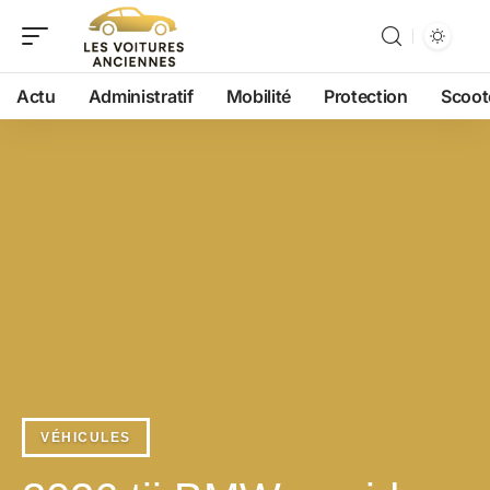
Actu
Administratif
Mobilité
Protection
Scoot
VÉHICULES