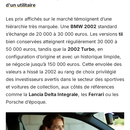
d'un utilitaire
Les prix affichés sur le marché témoignent d’une
hiérarchie très marquée. Une
BMW 2002
standard
s’échange de 20 000 à 30 000 euros. Les versions
tii
bien conservées atteignent régulièrement 30 000 à
50 000 euros, tandis que la
2002 Turbo
, en
configuration d’origine et avec un historique limpide,
se négocie jusqu’à 150 000 euros. Cette envolée des
valeurs a hissé la 2002 au rang de choix privilégié
des investisseurs avertis dans le secteur des sportives
et voitures de collection, aux côtés de références
comme la
Lancia Delta Integrale
, les
Ferrari
ou les
Porsche d’époque.