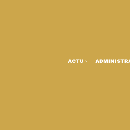
ACTU
ADMINISTR