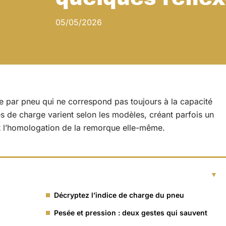
05/05/2026
e par pneu qui ne correspond pas toujours à la capacité
s de charge varient selon les modèles, créant parfois un
et l’homologation de la remorque elle-même.
Décryptez l’indice de charge du pneu
Pesée et pression : deux gestes qui sauvent