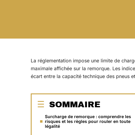
La réglementation impose une limite de charg
maximale affichée sur la remorque. Les indice
écart entre la capacité technique des pneus 
SOMMAIRE
Surcharge de remorque : comprendre les
risques et les règles pour rouler en toute
légalité