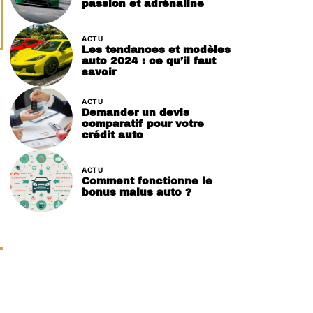
passion et adrénaline
ACTU
Les tendances et modèles
auto 2024 : ce qu’il faut
savoir
ACTU
Demander un devis
comparatif pour votre
crédit auto
ACTU
Comment fonctionne le
bonus malus auto ?