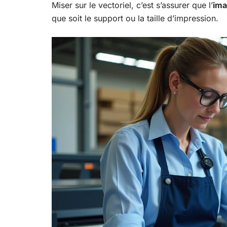
Miser sur le vectoriel, c’est s’assurer que l’
ima
que soit le support ou la taille d’impression.