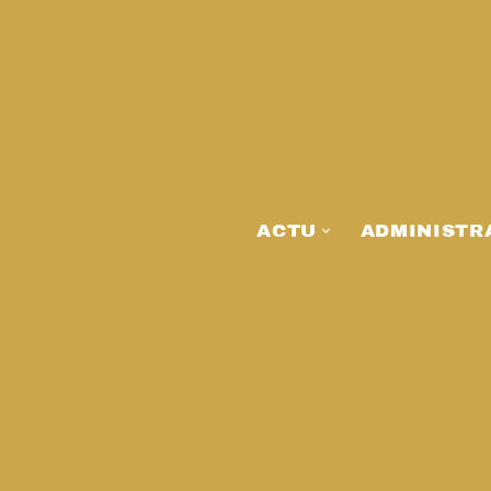
ACTU
ADMINISTR