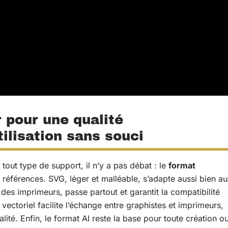
r pour une qualité
tilisation sans souci
 tout type de support, il n’y a pas débat : le
format
références. SVG, léger et malléable, s’adapte aussi bien au
es imprimeurs, passe partout et garantit la compatibilité
vectoriel facilite l’échange entre graphistes et imprimeurs,
lité. Enfin, le format AI reste la base pour toute création o