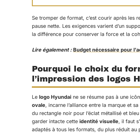
Se tromper de format, c’est courir après les re
pause nette. Les exigences varient d’un support
la différence pour conserver la force et la c
Lire également :
Budget nécessaire pour l'ac
Pourquoi le choix du for
l’impression des logos 
Le
logo Hyundai
ne se résume pas à une icôn
ovale
, incarne l’alliance entre la marque et sa
du rectangle noir pour l’éclat métallisé et bleu
garder intacte cette
identité visuelle
, il faut
adaptés à tous les formats, du plus réduit au 