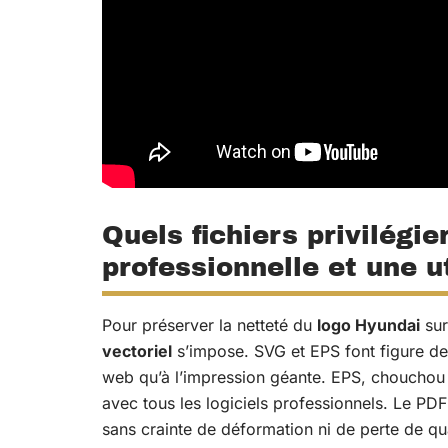
Quels fichiers privilégie
professionnelle et une u
Pour préserver la netteté du
logo Hyundai
sur
vectoriel
s’impose. SVG et EPS font figure de 
web qu’à l’impression géante. EPS, chouchou d
avec tous les logiciels professionnels. Le PDF 
sans crainte de déformation ni de perte de qua