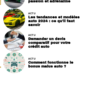
passion et adrénaline
ACTU
Les tendances et modèles
auto 2024 : ce qu’il faut
savoir
ACTU
Demander un devis
comparatif pour votre
crédit auto
ACTU
Comment fonctionne le
bonus malus auto ?