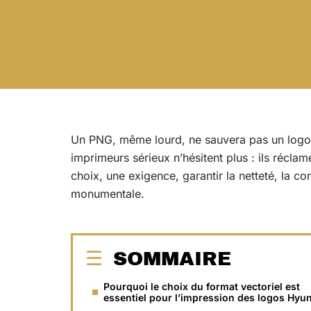
Un PNG, même lourd, ne sauvera pas un logo 
imprimeurs sérieux n’hésitent plus : ils récla
choix, une exigence, garantir la netteté, la co
monumentale.
SOMMAIRE
Pourquoi le choix du format vectoriel est
essentiel pour l’impression des logos Hyu