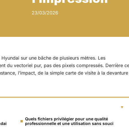
23/03/2026
Hyundai sur une bâche de plusieurs mètres. Les
ment du vectoriel pur, pas des pixels compressés. Derrière c
nstance, l’impact, de la simple carte de visite à la devanture
Quels fichiers privilégier pour une qualité
ndai
professionnelle et une utilisation sans souci