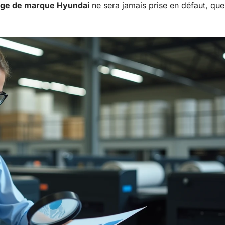
ge de marque Hyundai
ne sera jamais prise en défaut, que