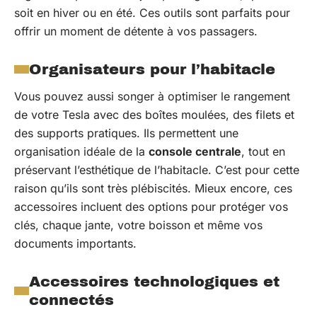
soit en hiver ou en été. Ces outils sont parfaits pour
offrir un moment de détente à vos passagers.
Organisateurs pour l’habitacle
Vous pouvez aussi songer à optimiser le rangement
de votre Tesla avec des boîtes moulées, des filets et
des supports pratiques. Ils permettent une
organisation idéale de la
console centrale
, tout en
préservant l’esthétique de l’habitacle. C’est pour cette
raison qu’ils sont très plébiscités. Mieux encore, ces
accessoires incluent des options pour protéger vos
clés, chaque jante, votre boisson et même vos
documents importants.
Accessoires technologiques et
connectés