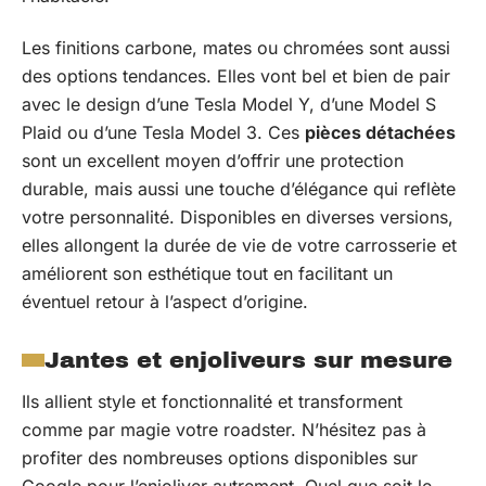
Les finitions carbone, mates ou chromées sont aussi
des options tendances. Elles vont bel et bien de pair
avec le design d’une Tesla Model Y, d’une Model S
Plaid ou d’une Tesla Model 3. Ces
pièces détachées
sont un excellent moyen d’offrir une protection
durable, mais aussi une touche d’élégance qui reflète
votre personnalité. Disponibles en diverses versions,
elles allongent la durée de vie de votre carrosserie et
améliorent son esthétique tout en facilitant un
éventuel retour à l’aspect d’origine.
Jantes et enjoliveurs sur mesure
Ils allient style et fonctionnalité et transforment
comme par magie votre roadster. N’hésitez pas à
profiter des nombreuses options disponibles sur