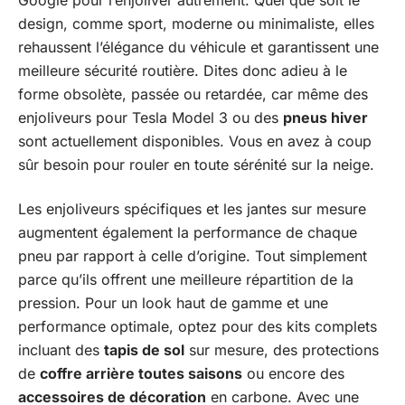
Google pour l’enjoliver autrement. Quel que soit le
design, comme sport, moderne ou minimaliste, elles
rehaussent l’élégance du véhicule et garantissent une
meilleure sécurité routière. Dites donc adieu à le
forme obsolète, passée ou retardée, car même des
enjoliveurs pour Tesla Model 3 ou des
pneus hiver
sont actuellement disponibles. Vous en avez à coup
sûr besoin pour rouler en toute sérénité sur la neige.
Les enjoliveurs spécifiques et les jantes sur mesure
augmentent également la performance de chaque
pneu par rapport à celle d’origine. Tout simplement
parce qu’ils offrent une meilleure répartition de la
pression. Pour un look haut de gamme et une
performance optimale, optez pour des kits complets
incluant des
tapis de sol
sur mesure, des protections
de
coffre arrière toutes saisons
ou encore des
accessoires de décoration
en carbone. Avec une