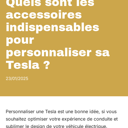
Quels sont les
accessoires
indispensables
pour
personnaliser sa
Tesla ?
23/01/2025
Personnaliser une Tesla est une bonne idée, si vous
souhaitez optimiser votre expérience de conduite et
sublimer le design de votre véhicule électrique.