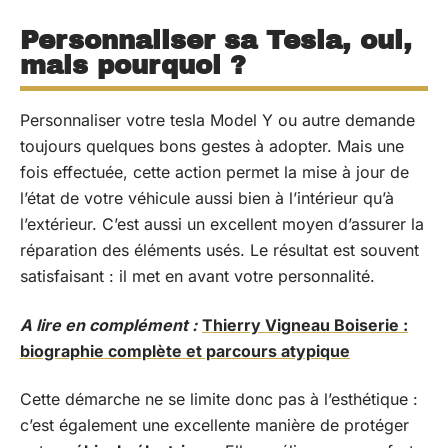
Personnaliser sa Tesla, oui,
mais pourquoi ?
Personnaliser votre tesla Model Y ou autre demande
toujours quelques bons gestes à adopter. Mais une
fois effectuée, cette action permet la mise à jour de
l’état de votre véhicule aussi bien à l’intérieur qu’à
l’extérieur. C’est aussi un excellent moyen d’assurer la
réparation des éléments usés. Le résultat est souvent
satisfaisant : il met en avant votre personnalité.
A lire en complément :
Thierry Vigneau Boiserie :
biographie complète et parcours atypique
Cette démarche ne se limite donc pas à l’esthétique :
c’est également une excellente manière de protéger