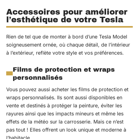
Accessoires pour améliorer
l’esthétique de votre Tesla
Rien de tel que de monter à bord d’une Tesla Model
soigneusement ornée, où chaque détail, de l’intérieur
à l’extérieur, reflète votre style et vos préférences.
Films de protection et wraps
personnalisés
Vous pouvez aussi acheter les films de protection et
wraps personnalisés. Ils sont aussi disponibles en
vente et destinés à protéger la peinture, éviter les
rayures ainsi que les impacts mineurs et même les
effets de la météo sur la carrosserie. Mais ce n’est
pas tout ! Elles offrent un look unique et moderne à
l’habitacle.