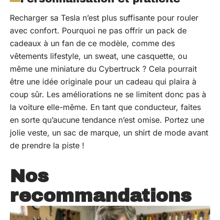
Recharger sa Tesla n’est plus suffisante pour rouler
avec confort. Pourquoi ne pas offrir un pack de
cadeaux à un fan de ce modèle, comme des
vêtements lifestyle, un sweat, une casquette, ou
même une miniature du Cybertruck ? Cela pourrait
être une idée originale pour un cadeau qui plaira à
coup sûr. Les améliorations ne se limitent donc pas à
la voiture elle-même. En tant que conducteur, faites
en sorte qu’aucune tendance n’est omise. Portez une
jolie veste, un sac de marque, un shirt de mode avant
de prendre la piste !
Nos
recommandations