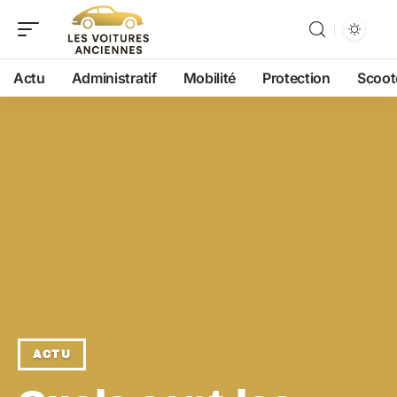
Actu
Administratif
Mobilité
Protection
Scoot
ACTU