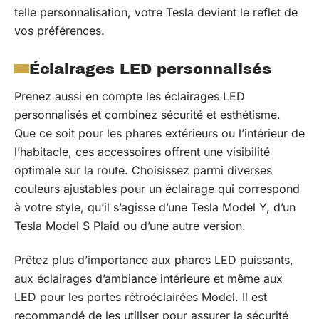
telle personnalisation, votre Tesla devient le reflet de
vos préférences.
Éclairages LED personnalisés
Prenez aussi en compte les éclairages LED
personnalisés et combinez sécurité et esthétisme.
Que ce soit pour les phares extérieurs ou l’intérieur de
l’habitacle, ces accessoires offrent une visibilité
optimale sur la route. Choisissez parmi diverses
couleurs ajustables pour un éclairage qui correspond
à votre style, qu’il s’agisse d’une Tesla Model Y, d’un
Tesla Model S Plaid ou d’une autre version.
Prêtez plus d’importance aux phares LED puissants,
aux éclairages d’ambiance intérieure et même aux
LED pour les portes rétroéclairées Model. Il est
recommandé de les utiliser pour assurer la sécurité