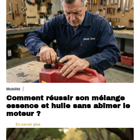
Mobilité
5 août 2026
Comment réussir son mélange
essence et huile sans abîmer le
moteur ?
En savoir plus