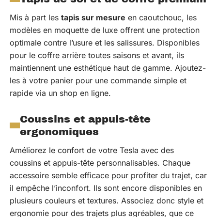
Mis à part les
tapis sur mesure
en caoutchouc, les
modèles en moquette de luxe offrent une protection
optimale contre l’usure et les salissures. Disponibles
pour le coffre arrière toutes saisons et avant, ils
maintiennent une esthétique haut de gamme. Ajoutez-
les à votre panier pour une commande simple et
rapide via un shop en ligne.
Coussins et appuis-tête
ergonomiques
Améliorez le confort de votre Tesla avec des
coussins et appuis-tête personnalisables. Chaque
accessoire semble efficace pour profiter du trajet, car
il empêche l’inconfort. Ils sont encore disponibles en
plusieurs couleurs et textures. Associez donc style et
ergonomie pour des trajets plus agréables, que ce