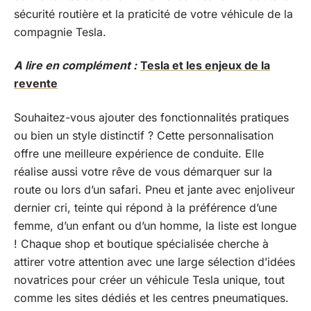
sécurité routière et la praticité de votre véhicule de la
compagnie Tesla.
A lire en complément :
Tesla et les enjeux de la
revente
Souhaitez-vous ajouter des fonctionnalités pratiques
ou bien un style distinctif ? Cette personnalisation
offre une meilleure expérience de conduite. Elle
réalise aussi votre rêve de vous démarquer sur la
route ou lors d’un safari. Pneu et jante avec enjoliveur
dernier cri, teinte qui répond à la préférence d’une
femme, d’un enfant ou d’un homme, la liste est longue
! Chaque shop et boutique spécialisée cherche à
attirer votre attention avec une large sélection d’idées
novatrices pour créer un véhicule Tesla unique, tout
comme les sites dédiés et les centres pneumatiques.