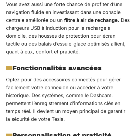
Vous avez aussi une forte chance de profiter d’une
navigation fluide en investissant dans une console
centrale améliorée ou un
filtre à air de rechange
. Des
chargeurs USB à induction pour la recharge à
domicile, des housses de protection pour écran
tactile ou des balais d’essuie-glace optimisés allient,
quant à eux, confort et praticité.
Fonctionnalités avancées
Optez pour des accessoires connectés pour gérer
facilement votre connexion ou accéder à votre
historique. Des systèmes, comme le Dashcam,
permettent l’enregistrement d’informations clés en
temps réel. Il devient un moyen principal de garantir
la sécurité de votre Tesla.
Personnalisation et praticité