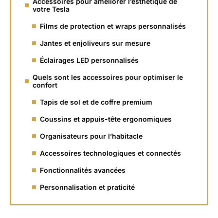
Accessoires pour améliorer l’esthétique de
votre Tesla
Films de protection et wraps personnalisés
Jantes et enjoliveurs sur mesure
Éclairages LED personnalisés
Quels sont les accessoires pour optimiser le
confort
Tapis de sol et de coffre premium
Coussins et appuis-tête ergonomiques
Organisateurs pour l’habitacle
Accessoires technologiques et connectés
Fonctionnalités avancées
Personnalisation et praticité