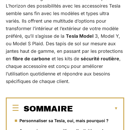
L’horizon des possibilités avec les accessoires Tesla
semble sans fin avec les modèles et types ultra
variés. Ils offrent une multitude d’options pour
transformer l’intérieur et l’extérieur de votre modèle
préféré, qu’il s’agisse de la
Tesla Model
3, Model Y,
ou Model S Plaid. Des tapis de sol sur mesure aux
jantes haut de gamme, en passant par les protections
en
fibre de carbone
et les kits de
sécurité routière
,
chaque accessoire est conçu pour améliorer
l’utilisation quotidienne et répondre aux besoins
spécifiques de chaque client.
SOMMAIRE
Personnaliser sa Tesla, oui, mais pourquoi ?