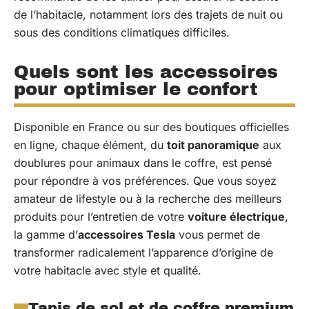
de l’habitacle, notamment lors des trajets de nuit ou
sous des conditions climatiques difficiles.
Quels sont les accessoires
pour optimiser le confort
Disponible en France ou sur des boutiques officielles
en ligne, chaque élément, du
toit panoramique
aux
doublures pour animaux dans le coffre, est pensé
pour répondre à vos préférences. Que vous soyez
amateur de lifestyle ou à la recherche des meilleurs
produits pour l’entretien de votre
voiture électrique
,
la gamme d’
accessoires Tesla
vous permet de
transformer radicalement l’apparence d’origine de
votre habitacle avec style et qualité.
Tapis de sol et de coffre premium