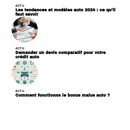
ACTU
Les tendances et modèles auto 2024 : ce qu’il
faut savoir
ACTU
Demander un devis comparatif pour votre
crédit auto
ACTU
Comment fonctionne le bonus malus auto ?