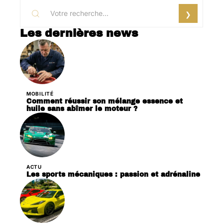
Les dernières news
MOBILITÉ
Comment réussir son mélange essence et
huile sans abîmer le moteur ?
ACTU
Les sports mécaniques : passion et adrénaline