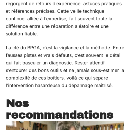
regorgent de retours d’expérience, astuces pratiques
et références précises. Cette veille technique
continue, alliée à l’expertise, fait souvent toute la
différence entre une réparation aléatoire et une
solution fiable.
La clé du BPGA, c’est la vigilance et la méthode. Entre
fausses pistes et vrais défauts, c’est souvent le détail
qui fait basculer un diagnostic. Rester attentif,
s’entourer des bons outils et ne jamais sous-estimer la
complexité de ces boîtiers, voilà ce qui sépare
l’intervention hasardeuse du dépannage maîtrisé.
Nos
recommandations