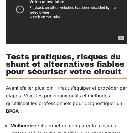
Tests pratiques, risques du
shunt et alternatives fiables
pour sécuriser votre circuit
Avant d’aller plus loin, il faut s’équiper et procéder par
étapes. Voici les principaux outils et méthodes
qu’utilisent les professionnels pour diagnostiquer un
BPGA
:
Multimètre
: il permet de comparer la tension à