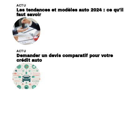
ACTU
Les tendances et modèles auto 2024 : ce qu’il
faut savoir
ACTU
Demander un devis comparatif pour votre
crédit auto
ACTU
Comment fonctionne le bonus malus auto ?