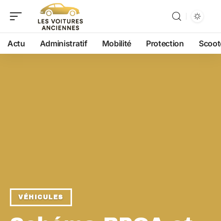
Actu
Administratif
Mobilité
Protection
Scoot
VÉHICULES