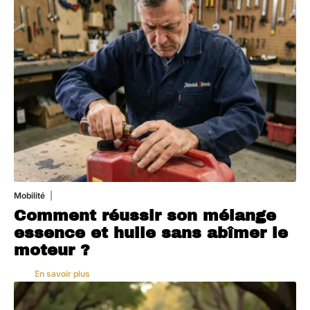
Mobilité
5 août 2026
Comment réussir son mélange
essence et huile sans abîmer le
moteur ?
En savoir plus