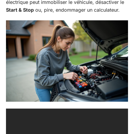
électrique peut immobiliser le véhicule, désactiver le
Start & Stop
ou, pire, endommager un calculateur.