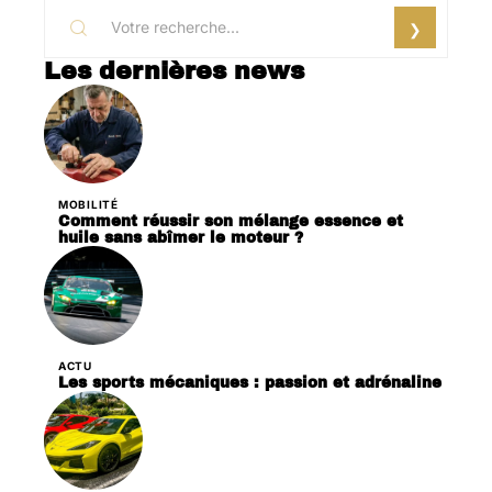
Les dernières news
MOBILITÉ
Comment réussir son mélange essence et
huile sans abîmer le moteur ?
ACTU
Les sports mécaniques : passion et adrénaline