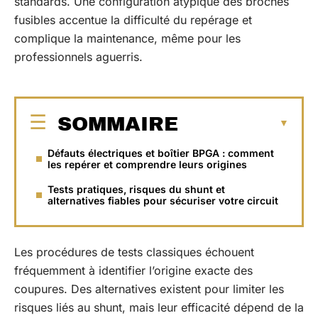
standards. Une configuration atypique des broches
fusibles accentue la difficulté du repérage et
complique la maintenance, même pour les
professionnels aguerris.
SOMMAIRE
Défauts électriques et boîtier BPGA : comment
les repérer et comprendre leurs origines
Tests pratiques, risques du shunt et
alternatives fiables pour sécuriser votre circuit
Les procédures de tests classiques échouent
fréquemment à identifier l’origine exacte des
coupures. Des alternatives existent pour limiter les
risques liés au shunt, mais leur efficacité dépend de la