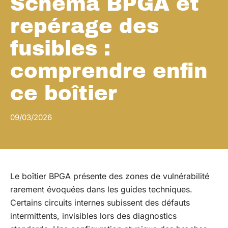
Schéma BPGA et
repérage des
fusibles :
comprendre enfin
ce boîtier
09/03/2026
Le boîtier BPGA présente des zones de vulnérabilité
rarement évoquées dans les guides techniques.
Certains circuits internes subissent des défauts
intermittents, invisibles lors des diagnostics