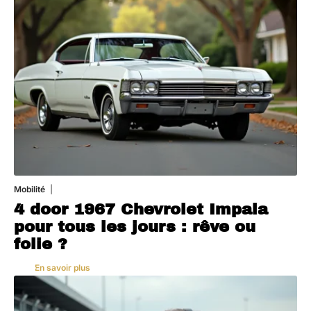
Mobilité
3 août 2026
4 door 1967 Chevrolet Impala
pour tous les jours : rêve ou
folie ?
En savoir plus