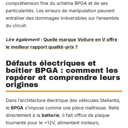
compréhension fine du schéma BPGA et de ses
particularités. Les erreurs de manipulation peuvent
entraîner des dommages irréversibles sur l’ensemble
du circuit.
Lire également :
Quelle marque Voiture en V offre
le meilleur rapport qualité-prix ?
Défauts électriques et
boîtier BPGA : comment les
repérer et comprendre leurs
origines
Dans l’architecture électrique des véhicules Stellantis,
le
BPGA
s’impose comme une pièce maîtresse. Relié
directement à la
batterie
, il fait office de plaque
tournante pour le +12V, alimentant moteurs,