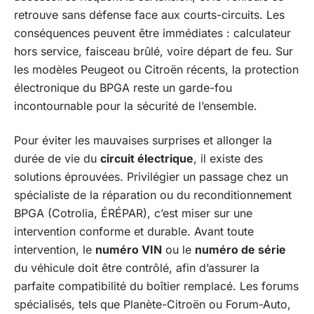
retrouve sans défense face aux courts-circuits. Les
conséquences peuvent être immédiates : calculateur
hors service, faisceau brûlé, voire départ de feu. Sur
les modèles Peugeot ou Citroën récents, la protection
électronique du BPGA reste un garde-fou
incontournable pour la sécurité de l’ensemble.
Pour éviter les mauvaises surprises et allonger la
durée de vie du
circuit électrique
, il existe des
solutions éprouvées. Privilégier un passage chez un
spécialiste de la réparation ou du reconditionnement
BPGA (Cotrolia, ÉRÉPAR), c’est miser sur une
intervention conforme et durable. Avant toute
intervention, le
numéro VIN
ou le
numéro de série
du véhicule doit être contrôlé, afin d’assurer la
parfaite compatibilité du boîtier remplacé. Les forums
spécialisés, tels que Planète-Citroën ou Forum-Auto,