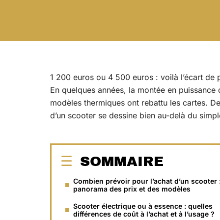
1 200 euros ou 4 500 euros : voilà l’écart de 
En quelques années, la montée en puissance de 
modèles thermiques ont rebattu les cartes. De
d’un scooter se dessine bien au-delà du simple
SOMMAIRE
Combien prévoir pour l’achat d’un scooter 
panorama des prix et des modèles
Scooter électrique ou à essence : quelles
différences de coût à l’achat et à l’usage ?