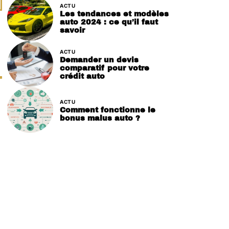
ACTU
Les tendances et modèles
auto 2024 : ce qu’il faut
savoir
ACTU
Demander un devis
comparatif pour votre
crédit auto
ACTU
Comment fonctionne le
bonus malus auto ?