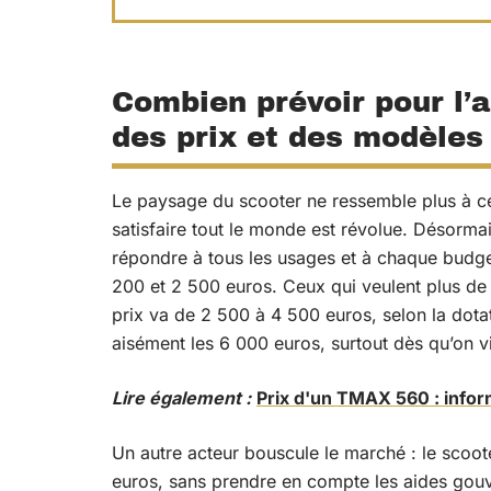
Combien prévoir pour l’
des prix et des modèles
Le paysage du scooter ne ressemble plus à cel
satisfaire tout le monde est révolue. Désor
répondre à tous les usages et à chaque budge
200 et 2 500 euros. Ceux qui veulent plus de 
prix va de 2 500 à 4 500 euros, selon la dota
aisément les 6 000 euros, surtout dès qu’on 
Lire également :
Prix d'un TMAX 560 : inform
Un autre acteur bouscule le marché : le scooter
euros, sans prendre en compte les aides gou