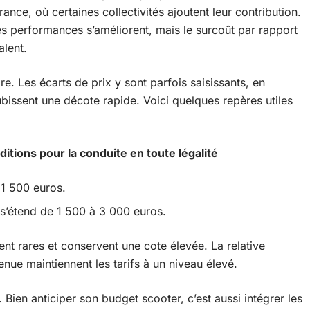
rance, où certaines collectivités ajoutent leur contribution.
es performances s’améliorent, mais le surcoût par rapport
lent.
re. Les écarts de prix y sont parfois saisissants, en
ubissent une décote rapide. Voici quelques repères utiles
nditions pour la conduite en toute légalité
 1 500 euros.
 s’étend de 1 500 à 3 000 euros.
ent rares et conservent une cote élevée. La relative
ue maintiennent les tarifs à un niveau élevé.
. Bien anticiper son budget scooter, c’est aussi intégrer les