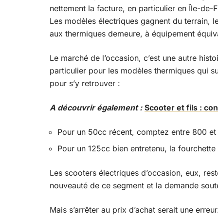
nettement la facture, en particulier en Île-de-F
Les modèles électriques gagnent du terrain, l
aux thermiques demeure, à équipement équiva
Le marché de l’occasion, c’est une autre histoi
particulier pour les modèles thermiques qui s
pour s’y retrouver :
A découvrir également :
Scooter et fils : co
Pour un 50cc récent, comptez entre 800 et
Pour un 125cc bien entretenu, la fourchette
Les scooters électriques d’occasion, eux, rest
nouveauté de ce segment et la demande souten
Mais s’arrêter au prix d’achat serait une erreur