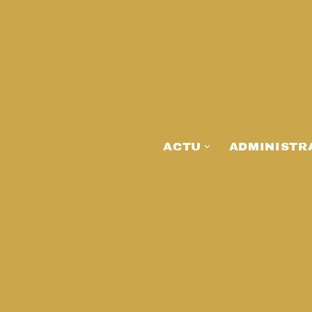
ACTU
ADMINISTR