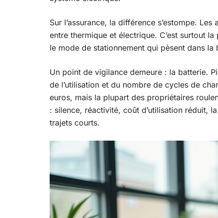
Sur l’assurance, la différence s’estompe. Les a
entre thermique et électrique. C’est surtout la
le mode de stationnement qui pèsent dans la 
Un point de vigilance demeure : la batterie. 
de l’utilisation et du nombre de cycles de ch
euros, mais la plupart des propriétaires roulen
: silence, réactivité, coût d’utilisation réduit,
trajets courts.