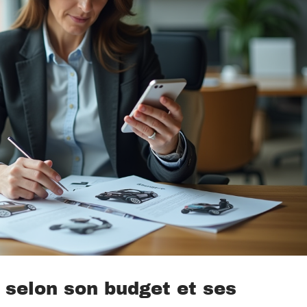
 selon son budget et ses