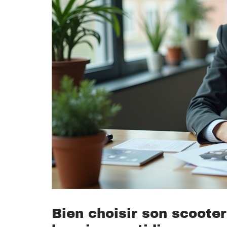
Bien choisir son scooter