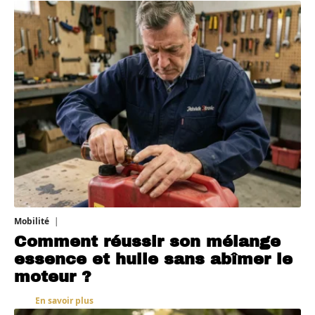
Mobilité
5 août 2026
Comment réussir son mélange
essence et huile sans abîmer le
moteur ?
En savoir plus