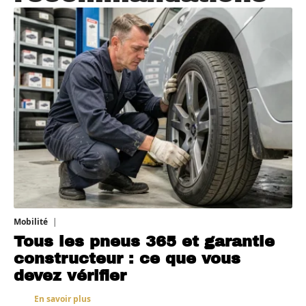
Mobilité
10 août 2026
Tous les pneus 365 et garantie
constructeur : ce que vous
devez vérifier
En savoir plus