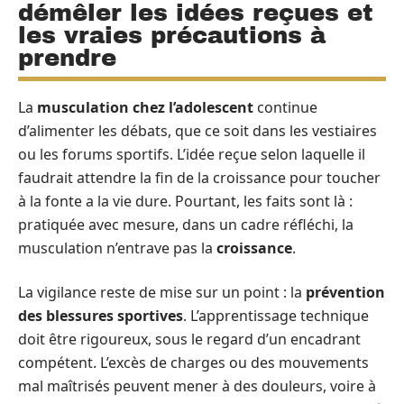
démêler les idées reçues et
les vraies précautions à
prendre
La
musculation chez l’adolescent
continue
d’alimenter les débats, que ce soit dans les vestiaires
ou les forums sportifs. L’idée reçue selon laquelle il
faudrait attendre la fin de la croissance pour toucher
à la fonte a la vie dure. Pourtant, les faits sont là :
pratiquée avec mesure, dans un cadre réfléchi, la
musculation n’entrave pas la
croissance
.
La vigilance reste de mise sur un point : la
prévention
des blessures sportives
. L’apprentissage technique
doit être rigoureux, sous le regard d’un encadrant
compétent. L’excès de charges ou des mouvements
mal maîtrisés peuvent mener à des douleurs, voire à