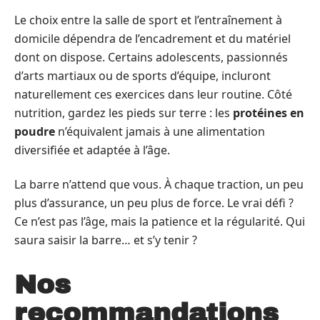
Le choix entre la salle de sport et l’entraînement à
domicile dépendra de l’encadrement et du matériel
dont on dispose. Certains adolescents, passionnés
d’arts martiaux ou de sports d’équipe, incluront
naturellement ces exercices dans leur routine. Côté
nutrition, gardez les pieds sur terre : les
protéines en
poudre
n’équivalent jamais à une alimentation
diversifiée et adaptée à l’âge.
La barre n’attend que vous. À chaque traction, un peu
plus d’assurance, un peu plus de force. Le vrai défi ?
Ce n’est pas l’âge, mais la patience et la régularité. Qui
saura saisir la barre… et s’y tenir ?
Nos
recommandations