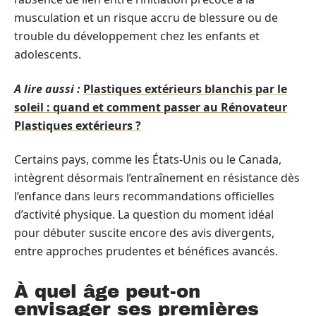
musculation et un risque accru de blessure ou de
trouble du développement chez les enfants et
adolescents.
A lire aussi :
Plastiques extérieurs blanchis par le
soleil : quand et comment passer au Rénovateur
Plastiques extérieurs ?
Certains pays, comme les États-Unis ou le Canada,
intègrent désormais l’entraînement en résistance dès
l’enfance dans leurs recommandations officielles
d’activité physique. La question du moment idéal
pour débuter suscite encore des avis divergents,
entre approches prudentes et bénéfices avancés.
À quel âge peut-on
envisager ses premières