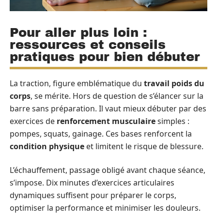
Pour aller plus loin :
ressources et conseils
pratiques pour bien débuter
La traction, figure emblématique du
travail poids du
corps
, se mérite. Hors de question de s’élancer sur la
barre sans préparation. Il vaut mieux débuter par des
exercices de
renforcement musculaire
simples :
pompes, squats, gainage. Ces bases renforcent la
condition physique
et limitent le risque de blessure.
L’échauffement, passage obligé avant chaque séance,
s’impose. Dix minutes d’exercices articulaires
dynamiques suffisent pour préparer le corps,
optimiser la performance et minimiser les douleurs.