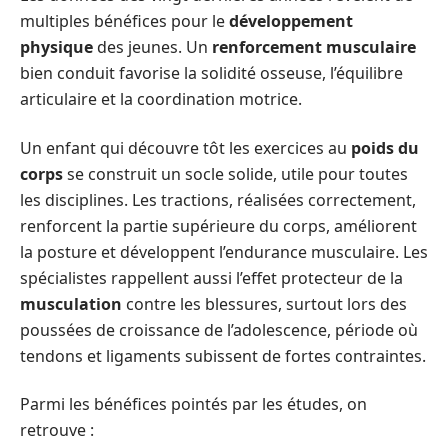
multiples bénéfices pour le
développement
physique
des jeunes. Un
renforcement musculaire
bien conduit favorise la solidité osseuse, l’équilibre
articulaire et la coordination motrice.
Un enfant qui découvre tôt les exercices au
poids du
corps
se construit un socle solide, utile pour toutes
les disciplines. Les tractions, réalisées correctement,
renforcent la partie supérieure du corps, améliorent
la posture et développent l’endurance musculaire. Les
spécialistes rappellent aussi l’effet protecteur de la
musculation
contre les blessures, surtout lors des
poussées de croissance de l’adolescence, période où
tendons et ligaments subissent de fortes contraintes.
Parmi les bénéfices pointés par les études, on
retrouve :