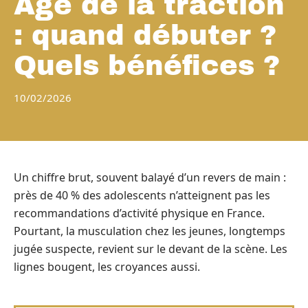
Âge de la traction
: quand débuter ?
Quels bénéfices ?
10/02/2026
Un chiffre brut, souvent balayé d’un revers de main :
près de 40 % des adolescents n’atteignent pas les
recommandations d’activité physique en France.
Pourtant, la musculation chez les jeunes, longtemps
jugée suspecte, revient sur le devant de la scène. Les
lignes bougent, les croyances aussi.