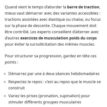
Quand vient le temps d’aborder la
barre de traction
,
mieux vaut démarrer avec des variantes accessibles :
tractions assistées avec élastique ou chaise, ou focus
sur la phase de descente. Chaque mouvement doit
être contrôlé. Les experts conseillent d’alterner avec
d’autres
exercices de musculation poids du corps
pour éviter la sursollicitation des mêmes muscles.
Pour structurer sa progression, gardez en tête ces
points :
Démarrez par une à deux séances hebdomadaires
Respectez le repos : c’est au repos que le muscle se
construit
Variez les prises (pronation, supination) pour
stimuler différents groupes musculaires