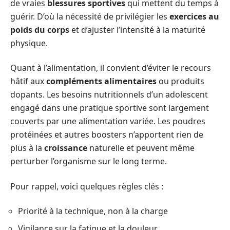
de vraies
blessures sportives
qui mettent du temps à
guérir. D’où la nécessité de privilégier les
exercices au
poids du corps
et d’ajuster l’intensité à la maturité
physique.
Quant à l’alimentation, il convient d’éviter le recours
hâtif aux
compléments alimentaires
ou produits
dopants. Les besoins nutritionnels d’un adolescent
engagé dans une pratique sportive sont largement
couverts par une alimentation variée. Les poudres
protéinées et autres boosters n’apportent rien de
plus à la
croissance
naturelle et peuvent même
perturber l’organisme sur le long terme.
Pour rappel, voici quelques règles clés :
Priorité à la technique, non à la charge
Vigilance sur la fatigue et la douleur