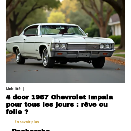
Mobilité
3 août 2026
4 door 1967 Chevrolet Impala
pour tous les jours : rêve ou
folie ?
En savoir plus