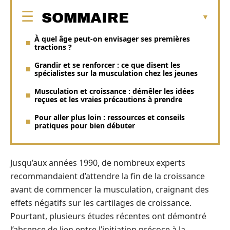
SOMMAIRE
À quel âge peut-on envisager ses premières
tractions ?
Grandir et se renforcer : ce que disent les
spécialistes sur la musculation chez les jeunes
Musculation et croissance : démêler les idées
reçues et les vraies précautions à prendre
Pour aller plus loin : ressources et conseils
pratiques pour bien débuter
Jusqu’aux années 1990, de nombreux experts
recommandaient d’attendre la fin de la croissance
avant de commencer la musculation, craignant des
effets négatifs sur les cartilages de croissance.
Pourtant, plusieurs études récentes ont démontré
l’absence de lien entre l’initiation précoce à la