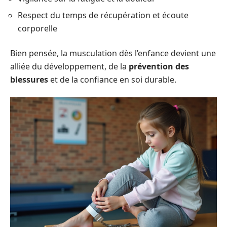
Respect du temps de récupération et écoute
corporelle
Bien pensée, la musculation dès l’enfance devient une
alliée du développement, de la
prévention des
blessures
et de la confiance en soi durable.