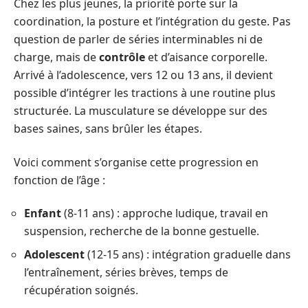
Chez les plus jeunes, la priorité porte sur la
coordination, la posture et l’intégration du geste. Pas
question de parler de séries interminables ni de
charge, mais de
contrôle
et d’aisance corporelle.
Arrivé à l’adolescence, vers 12 ou 13 ans, il devient
possible d’intégrer les tractions à une routine plus
structurée. La musculature se développe sur des
bases saines, sans brûler les étapes.
Voici comment s’organise cette progression en
fonction de l’âge :
Enfant
(8-11 ans) : approche ludique, travail en
suspension, recherche de la bonne gestuelle.
Adolescent
(12-15 ans) : intégration graduelle dans
l’entraînement, séries brèves, temps de
récupération soignés.