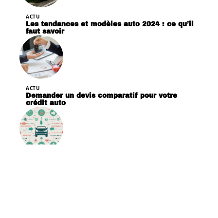
ACTU
Les tendances et modèles auto 2024 : ce qu’il
faut savoir
ACTU
Demander un devis comparatif pour votre
crédit auto
ACTU
Comment fonctionne le bonus malus auto ?