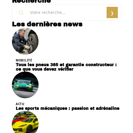
Recherche
Les dernières news
MOBILITÉ
Tous les pneus 365 et garantie constructeur :
ce que vous devez vérifier
ACTU
Les sports mécaniques : passion et adrénaline