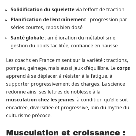
Solidification du squelette
via l’effort de traction
Planification de l’entraînement
: progression par
séries courtes, repos bien dosé
Santé globale
: amélioration du métabolisme,
gestion du poids facilitée, confiance en hausse
Les coachs en France misent sur la variété : tractions,
pompes, gainage, mais aussi jeux d’équilibre. Le
corps
apprend à se déplacer, à résister à la fatigue, à
supporter progressivement des charges. La science
redonne ainsi ses lettres de noblesse à la
musculation chez les jeunes
, à condition qu’elle soit
encadrée, diversifiée et progressive, loin du mythe du
culturisme précoce.
Musculation et croissance :