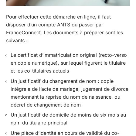
Pour effectuer cette démarche en ligne, il faut
disposer d’un compte ANTS ou passer par
FranceConnect. Les documents à préparer sont les
suivants :
Le certificat d’immatriculation original (recto-verso
en copie numérique), sur lequel figurent le titulaire
et les co-titulaires actuels
Un justificatif du changement de nom : copie
intégrale de l’acte de mariage, jugement de divorce
mentionnant la reprise du nom de naissance, ou
décret de changement de nom
Un justificatif de domicile de moins de six mois au
nom du titulaire principal
Une pièce d’identité en cours de validité du co-