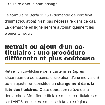
titulaire dont le nom change
Le formulaire Cerfa 13750 (demande de certificat
d’immatriculation) n’est pas nécessaire dans ce cas.
La démarche en ligne génère automatiquement les
éléments requis.
Retrait ou ajout d’un co-
titulaire : une procédure
différente et plus coûteuse
Retirer un co-titulaire de la carte grise (après
séparation de concubins, dissolution d’une indivision)
ou en ajouter un constitue un
changement dans la
liste des titulaires
. Cette opération relève de la
démarche « Modifier le titulaire ou les co-titulaires »
sur l’ANTS, et elle est soumise à la taxe régionale.