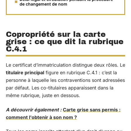
de changement de nom
Copropriété sur la carte
grise : ce que dit la rubrique
C.4.1
Le certificat d’immatriculation distingue deux rôles. Le
titulaire principal
figure en rubrique C.4.1 : c’est la
personne à laquelle les contraventions sont adressées
par défaut. Les co-titulaires apparaissent dans la
même rubrique, juste en dessous.
A découvrir également :
Carte grise sans permis :
comment l'obtenir à son nom ?