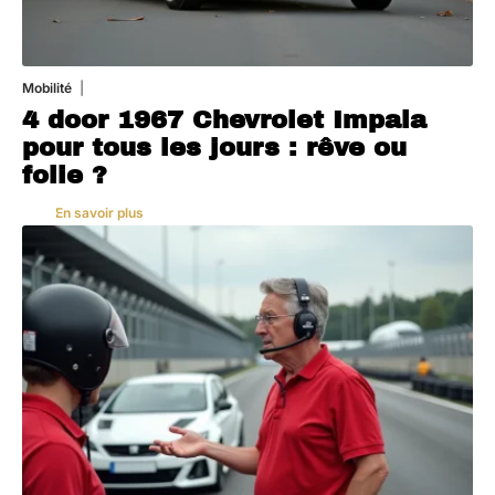
Mobilité
3 août 2026
4 door 1967 Chevrolet Impala
pour tous les jours : rêve ou
folie ?
En savoir plus