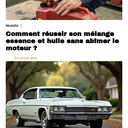
Mobilité
5 août 2026
Comment réussir son mélange
essence et huile sans abîmer le
moteur ?
En savoir plus