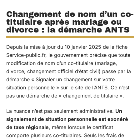
Changement de nom d’un co-
titulaire après mariage ou
divorce : la démarche ANTS
Depuis la mise à jour du 10 janvier 2025 de la fiche
Service-public.fr, le gouvernement précise que toute
modification de nom d’un co-titulaire (mariage,
divorce, changement officiel d’état civil) passe par la
démarche « Signaler un changement sur votre
situation personnelle » sur le site de l’ANTS. Ce n’est
pas une démarche de « changement de titulaire ».
La nuance n’est pas seulement administrative.
Un
signalement de situation personnelle est exonéré
de taxe régionale
, même lorsque le certificat
comporte plusieurs co-titulaires. Seuls les frais de