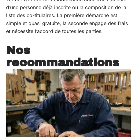
d’une personne déjà inscrite ou la composition de la
liste des co-titulaires. La première démarche est
simple et quasi gratuite, la seconde engage des frais
et nécessite l’accord de toutes les parties.
Nos
recommandations