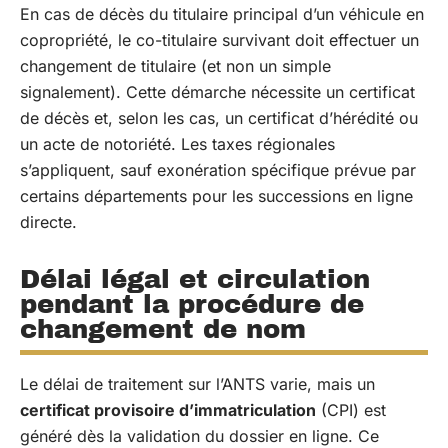
En cas de décès du titulaire principal d’un véhicule en
copropriété, le co-titulaire survivant doit effectuer un
changement de titulaire (et non un simple
signalement). Cette démarche nécessite un certificat
de décès et, selon les cas, un certificat d’hérédité ou
un acte de notoriété. Les taxes régionales
s’appliquent, sauf exonération spécifique prévue par
certains départements pour les successions en ligne
directe.
Délai légal et circulation
pendant la procédure de
changement de nom
Le délai de traitement sur l’ANTS varie, mais un
certificat provisoire d’immatriculation
(CPI) est
généré dès la validation du dossier en ligne. Ce