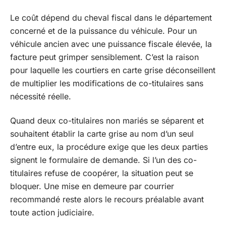
Le coût dépend du cheval fiscal dans le département
concerné et de la puissance du véhicule. Pour un
véhicule ancien avec une puissance fiscale élevée, la
facture peut grimper sensiblement. C’est la raison
pour laquelle les courtiers en carte grise déconseillent
de multiplier les modifications de co-titulaires sans
nécessité réelle.
Quand deux co-titulaires non mariés se séparent et
souhaitent établir la carte grise au nom d’un seul
d’entre eux, la procédure exige que les deux parties
signent le formulaire de demande. Si l’un des co-
titulaires refuse de coopérer, la situation peut se
bloquer. Une mise en demeure par courrier
recommandé reste alors le recours préalable avant
toute action judiciaire.