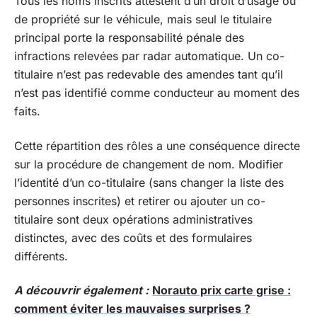
Tous les noms inscrits attestent d’un droit d’usage ou
de propriété sur le véhicule, mais seul le titulaire
principal porte la responsabilité pénale des
infractions relevées par radar automatique. Un co-
titulaire n’est pas redevable des amendes tant qu’il
n’est pas identifié comme conducteur au moment des
faits.
Cette répartition des rôles a une conséquence directe
sur la procédure de changement de nom. Modifier
l’identité d’un co-titulaire (sans changer la liste des
personnes inscrites) et retirer ou ajouter un co-
titulaire sont deux opérations administratives
distinctes, avec des coûts et des formulaires
différents.
A découvrir également :
Norauto prix carte grise :
comment éviter les mauvaises surprises ?