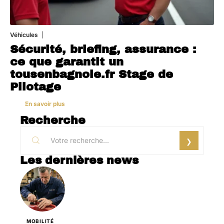
Véhicules
1 août 2026
Sécurité, briefing, assurance :
ce que garantit un
tousenbagnole.fr Stage de
Pilotage
En savoir plus
Recherche
Les dernières news
MOBILITÉ