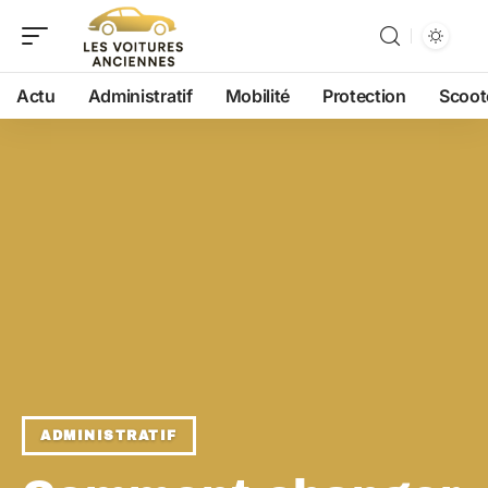
Actu
Administratif
Mobilité
Protection
Scoot
ADMINISTRATIF