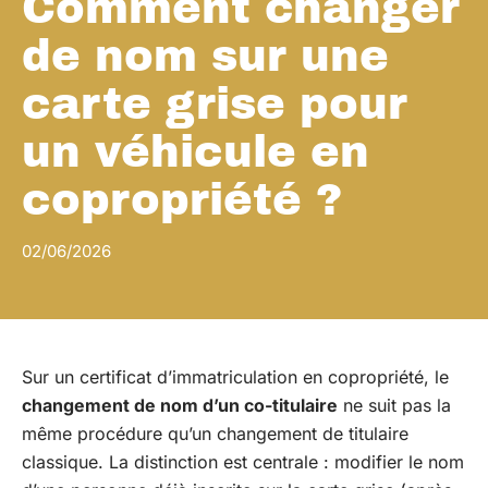
Comment changer
de nom sur une
carte grise pour
un véhicule en
copropriété ?
02/06/2026
Sur un certificat d’immatriculation en copropriété, le
changement de nom d’un co-titulaire
ne suit pas la
même procédure qu’un changement de titulaire
classique. La distinction est centrale : modifier le nom