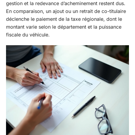
gestion et la redevance d’acheminement restent dus.
En comparaison, un ajout ou un retrait de co-titulaire
déclenche le paiement de la taxe régionale, dont le
montant varie selon le département et la puissance
fiscale du véhicule.