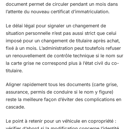
document permet de circuler pendant un mois dans
l’attente du nouveau certificat d’immatriculation.
Le délai légal pour signaler un changement de
situation personnelle n’est pas aussi strict que celui
imposé pour un changement de titulaire après achat,
fixé à un mois. L’administration peut toutefois refuser
un renouvellement de contrôle technique si le nom sur
la carte grise ne correspond plus à l’état civil du co-
titulaire.
Aligner rapidement tous les documents (carte grise,
assurance, permis de conduire si le nom y figure)
reste la meilleure façon d’éviter des complications en
cascade.
Le point à retenir pour un véhicule en copropriété :
vérifier d’abord si la modification concerne l’identité