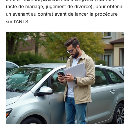
(acte de mariage, jugement de divorce), pour obtenir
un avenant au contrat avant de lancer la procédure
sur l’ANTS.