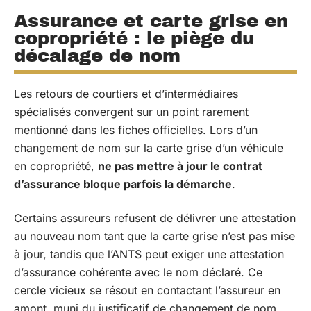
Assurance et carte grise en
copropriété : le piège du
décalage de nom
Les retours de courtiers et d’intermédiaires
spécialisés convergent sur un point rarement
mentionné dans les fiches officielles. Lors d’un
changement de nom sur la carte grise d’un véhicule
en copropriété,
ne pas mettre à jour le contrat
d’assurance bloque parfois la démarche
.
Certains assureurs refusent de délivrer une attestation
au nouveau nom tant que la carte grise n’est pas mise
à jour, tandis que l’ANTS peut exiger une attestation
d’assurance cohérente avec le nom déclaré. Ce
cercle vicieux se résout en contactant l’assureur en
amont, muni du justificatif de changement de nom