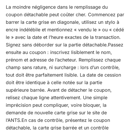
La moindre négligence dans le remplissage du
coupon détachable peut coûter cher. Commencez par
barrer la carte grise en diagonale, utilisez un stylo à
encre indélébile et mentionnez « vendu le » ou « cédé
le » avec la date et l’heure exactes de la transaction.
Signez sans déborder sur la partie détachable.Passez
ensuite au coupon : inscrivez lisiblement le nom,
prénom et adresse de l’acheteur. Remplissez chaque
champ sans rature, ni surcharge : lors d’un contrôle,
tout doit être parfaitement lisible. La date de cession
doit être identique à celle notée sur la partie
supérieure barrée. Avant de détacher le coupon,
relisez chaque ligne attentivement. Une simple
imprécision peut compliquer, voire bloquer, la
demande de nouvelle carte grise sur le site de
l’ANTS.En cas de contrôle, présentez le coupon
détachable, la carte grise barrée et un contrôle