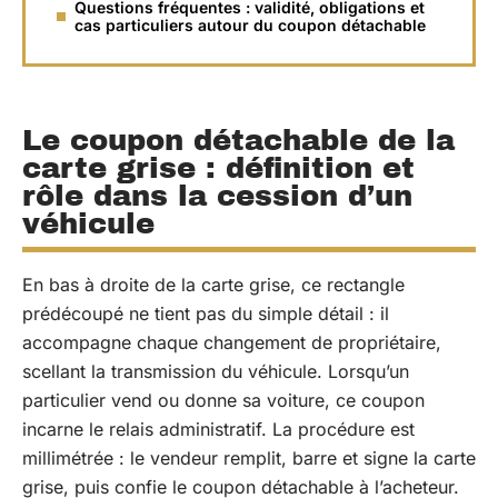
Questions fréquentes : validité, obligations et
cas particuliers autour du coupon détachable
Le coupon détachable de la
carte grise : définition et
rôle dans la cession d’un
véhicule
En bas à droite de la carte grise, ce rectangle
prédécoupé ne tient pas du simple détail : il
accompagne chaque changement de propriétaire,
scellant la transmission du véhicule. Lorsqu’un
particulier vend ou donne sa voiture, ce coupon
incarne le relais administratif. La procédure est
millimétrée : le vendeur remplit, barre et signe la carte
grise, puis confie le coupon détachable à l’acheteur.