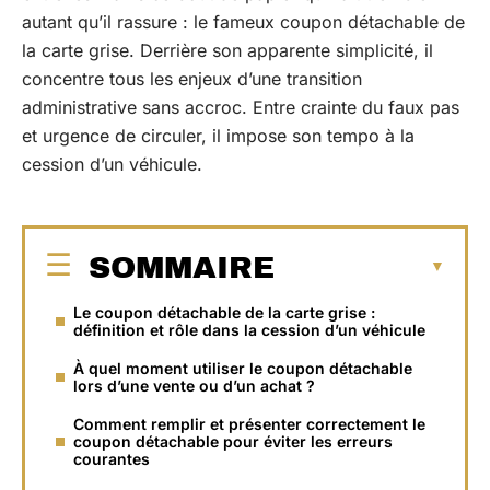
autant qu’il rassure : le fameux coupon détachable de
la carte grise. Derrière son apparente simplicité, il
concentre tous les enjeux d’une transition
administrative sans accroc. Entre crainte du faux pas
et urgence de circuler, il impose son tempo à la
cession d’un véhicule.
SOMMAIRE
Le coupon détachable de la carte grise :
définition et rôle dans la cession d’un véhicule
À quel moment utiliser le coupon détachable
lors d’une vente ou d’un achat ?
Comment remplir et présenter correctement le
coupon détachable pour éviter les erreurs
courantes