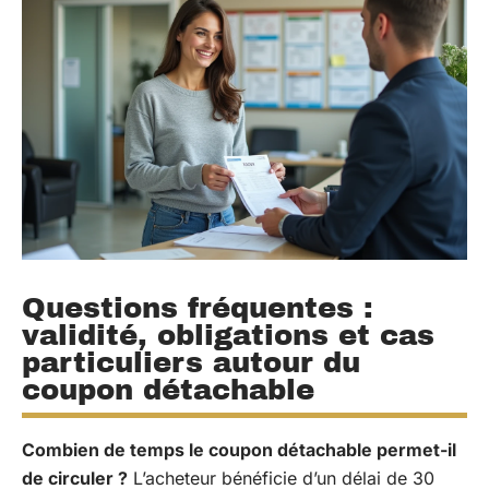
Questions fréquentes :
validité, obligations et cas
particuliers autour du
coupon détachable
Combien de temps le coupon détachable permet-il
de circuler ?
L’acheteur bénéficie d’un délai de 30