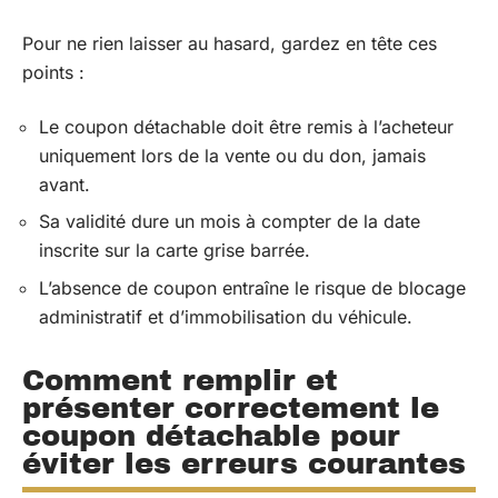
Pour ne rien laisser au hasard, gardez en tête ces
points :
Le coupon détachable doit être remis à l’acheteur
uniquement lors de la vente ou du don, jamais
avant.
Sa validité dure un mois à compter de la date
inscrite sur la carte grise barrée.
L’absence de coupon entraîne le risque de blocage
administratif et d’immobilisation du véhicule.
Comment remplir et
présenter correctement le
coupon détachable pour
éviter les erreurs courantes