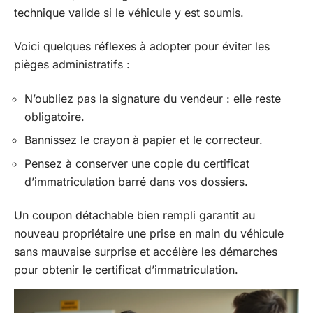
technique valide si le véhicule y est soumis.
Voici quelques réflexes à adopter pour éviter les
pièges administratifs :
N’oubliez pas la signature du vendeur : elle reste
obligatoire.
Bannissez le crayon à papier et le correcteur.
Pensez à conserver une copie du certificat
d’immatriculation barré dans vos dossiers.
Un coupon détachable bien rempli garantit au
nouveau propriétaire une prise en main du véhicule
sans mauvaise surprise et accélère les démarches
pour obtenir le certificat d’immatriculation.