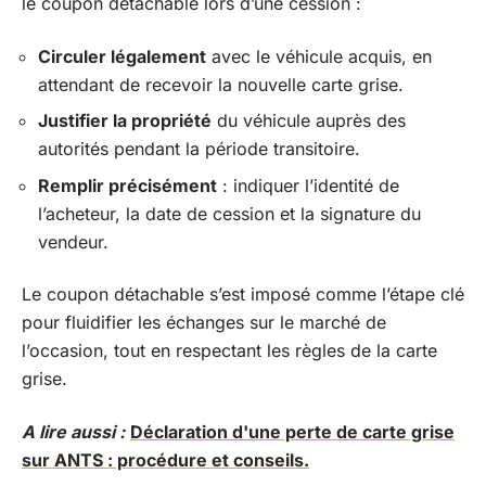
le coupon détachable lors d’une cession :
Circuler légalement
avec le véhicule acquis, en
attendant de recevoir la nouvelle carte grise.
Justifier la propriété
du véhicule auprès des
autorités pendant la période transitoire.
Remplir précisément
: indiquer l’identité de
l’acheteur, la date de cession et la signature du
vendeur.
Le coupon détachable s’est imposé comme l’étape clé
pour fluidifier les échanges sur le marché de
l’occasion, tout en respectant les règles de la carte
grise.
A lire aussi :
Déclaration d'une perte de carte grise
sur ANTS : procédure et conseils.