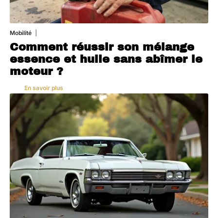
Mobilité
5 août 2026
Comment réussir son mélange
essence et huile sans abîmer le
moteur ?
En savoir plus