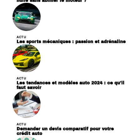
huile sans abîmer le moteur ?
ACTU
Les sports mécaniques : passion et adrénaline
ACTU
Les tendances et modèles auto 2024 : ce qu’il
faut savoir
ACTU
Demander un devis comparatif pour votre
crédit auto