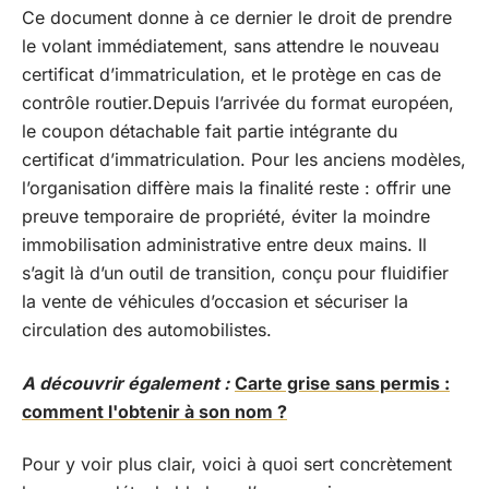
Ce document donne à ce dernier le droit de prendre
le volant immédiatement, sans attendre le nouveau
certificat d’immatriculation, et le protège en cas de
contrôle routier.Depuis l’arrivée du format européen,
le coupon détachable fait partie intégrante du
certificat d’immatriculation. Pour les anciens modèles,
l’organisation diffère mais la finalité reste : offrir une
preuve temporaire de propriété, éviter la moindre
immobilisation administrative entre deux mains. Il
s’agit là d’un outil de transition, conçu pour fluidifier
la vente de véhicules d’occasion et sécuriser la
circulation des automobilistes.
A découvrir également :
Carte grise sans permis :
comment l'obtenir à son nom ?
Pour y voir plus clair, voici à quoi sert concrètement