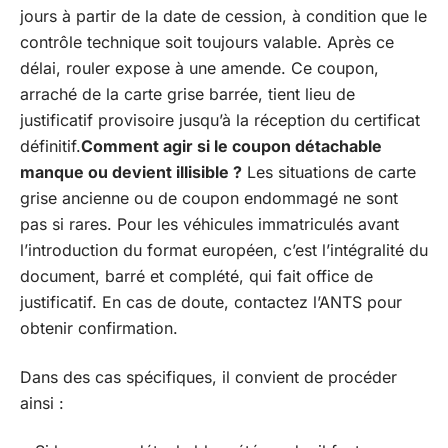
jours à partir de la date de cession, à condition que le
contrôle technique soit toujours valable. Après ce
délai, rouler expose à une amende. Ce coupon,
arraché de la carte grise barrée, tient lieu de
justificatif provisoire jusqu’à la réception du certificat
définitif.
Comment agir si le coupon détachable
manque ou devient illisible ?
Les situations de carte
grise ancienne ou de coupon endommagé ne sont
pas si rares. Pour les véhicules immatriculés avant
l’introduction du format européen, c’est l’intégralité du
document, barré et complété, qui fait office de
justificatif. En cas de doute, contactez l’ANTS pour
obtenir confirmation.
Dans des cas spécifiques, il convient de procéder
ainsi :