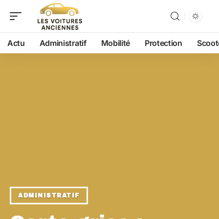
Actu
Administratif
Mobilité
Protection
Scoot
ADMINISTRATIF