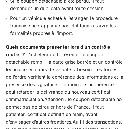
Si le coupon détachable a été perdu, il faut
demander un duplicata avant toute cession.
Pour un véhicule acheté à l’étranger, la procédure
française ne s’applique pas et il faudra suivre les
formalités propres à l’import.
Quels documents présenter lors d’un contrôle
routier ?
L’acheteur doit présenter le coupon
détachable rempli, la carte grise barrée et un contrôle
technique en cours de validité si besoin. Les forces
de l’ordre vérifient la cohérence des informations et la
présence des signatures. La moindre incohérence
peut retarder la délivrance du nouveau certificat
d’immatriculation.Attention : le coupon détachable ne
permet pas de circuler hors de France. Il faut
patienter, certificat définitif en main, avant
d’envisager d’autres frontières.Au fil des transactions,