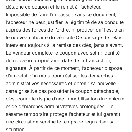
détache ce coupon et le remet à l’acheteur.
Impossible de faire l’impasse : sans ce document,
l’acheteur ne peut justifier la légitimité de sa conduite
auprès des forces de l’ordre, ni prouver qu’il est bien
le nouveau titulaire du véhicule.Ce passage de relais
intervient toujours à la remise des clés, jamais avant.
Le vendeur complète le coupon avec soin : identité
du nouveau propriétaire, date de la transaction,
signature. À partir de ce moment, l’acheteur dispose
d’un délai d’un mois pour réaliser les démarches
administratives nécessaires et obtenir sa nouvelle
carte grise.Ne pas posséder le coupon détachable,
c’est courir le risque d’une immobilisation du véhicule
et de démarches administratives prolongées. Ce
sésame temporaire protège l’acheteur et lui garantit
une circulation sereine le temps de régulariser sa
situation.