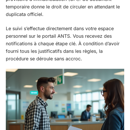
temporaire donne le droit de circuler en attendant le
duplicata officiel.
Le suivi s’effectue directement dans votre espace
personnel sur le portail ANTS. Vous recevez des
notifications à chaque étape clé. À condition d’avoir
fourni tous les justificatifs dans les règles, la
procédure se déroule sans accroc.