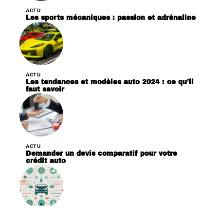
ACTU
Les sports mécaniques : passion et adrénaline
ACTU
Les tendances et modèles auto 2024 : ce qu’il
faut savoir
ACTU
Demander un devis comparatif pour votre
crédit auto
ACTU