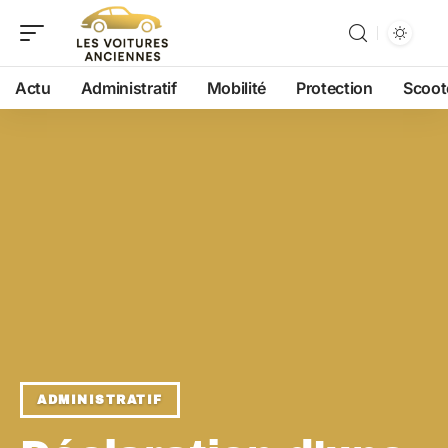
Actu
Administratif
Mobilité
Protection
Scoot
ADMINISTRATIF