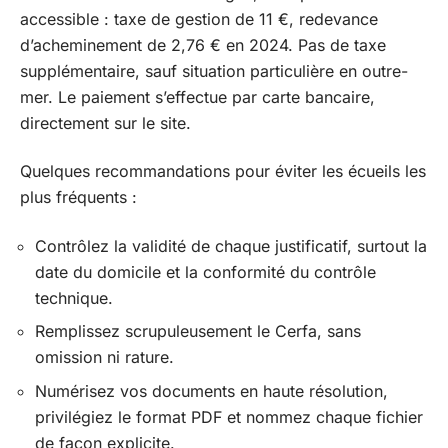
accessible : taxe de gestion de 11 €, redevance
d’acheminement de 2,76 € en 2024. Pas de taxe
supplémentaire, sauf situation particulière en outre-
mer. Le paiement s’effectue par carte bancaire,
directement sur le site.
Quelques recommandations pour éviter les écueils les
plus fréquents :
Contrôlez la validité de chaque justificatif, surtout la
date du domicile et la conformité du contrôle
technique.
Remplissez scrupuleusement le Cerfa, sans
omission ni rature.
Numérisez vos documents en haute résolution,
privilégiez le format PDF et nommez chaque fichier
de façon explicite.