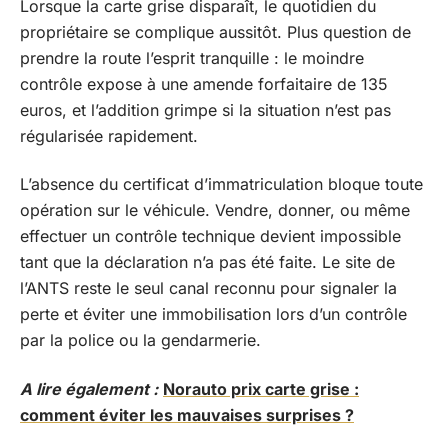
Lorsque la carte grise disparaît, le quotidien du
propriétaire se complique aussitôt. Plus question de
prendre la route l’esprit tranquille : le moindre
contrôle expose à une amende forfaitaire de 135
euros, et l’addition grimpe si la situation n’est pas
régularisée rapidement.
L’absence du certificat d’immatriculation bloque toute
opération sur le véhicule. Vendre, donner, ou même
effectuer un contrôle technique devient impossible
tant que la déclaration n’a pas été faite. Le site de
l’ANTS reste le seul canal reconnu pour signaler la
perte et éviter une immobilisation lors d’un contrôle
par la police ou la gendarmerie.
A lire également :
Norauto prix carte grise :
comment éviter les mauvaises surprises ?