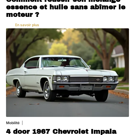
essence et huile sans abîmer le
moteur ?
En savoir plus
Mobilité
3 août 2026
4 door 1967 Chevrolet Impala