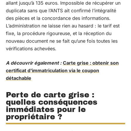
allant jusqu’à 135 euros. Impossible de récupérer un
duplicata sans que l’ANTS ait confirmé l’intégralité
des pièces et la concordance des informations.
L’administration ne laisse rien au hasard : le tarif est
fixe, la procédure rigoureuse, et la réception du
nouveau document ne se fait qu’une fois toutes les
vérifications achevées.
A découvrir également :
Carte grise : obtenir son
certificat d'immatriculation via le coupon
détachable
Perte de carte grise :
quelles conséquences
immédiates pour le
propriétaire ?