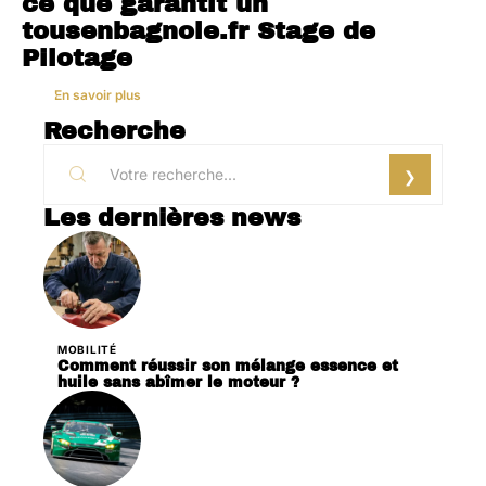
ce que garantit un
tousenbagnole.fr Stage de
Pilotage
En savoir plus
Recherche
Les dernières news
MOBILITÉ
Comment réussir son mélange essence et
huile sans abîmer le moteur ?