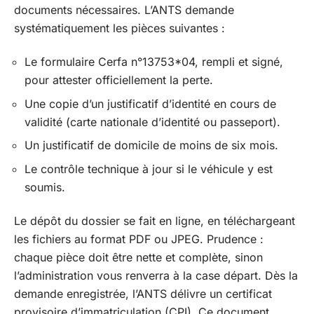
documents nécessaires. L’ANTS demande
systématiquement les pièces suivantes :
Le formulaire Cerfa n°13753*04, rempli et signé,
pour attester officiellement la perte.
Une copie d’un justificatif d’identité en cours de
validité (carte nationale d’identité ou passeport).
Un justificatif de domicile de moins de six mois.
Le contrôle technique à jour si le véhicule y est
soumis.
Le dépôt du dossier se fait en ligne, en téléchargeant
les fichiers au format PDF ou JPEG. Prudence :
chaque pièce doit être nette et complète, sinon
l’administration vous renverra à la case départ. Dès la
demande enregistrée, l’ANTS délivre un certificat
provisoire d’immatriculation (CPI). Ce document