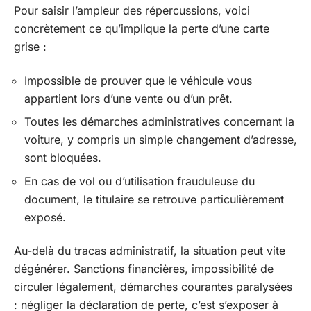
Pour saisir l’ampleur des répercussions, voici
concrètement ce qu’implique la perte d’une carte
grise :
Impossible de prouver que le véhicule vous
appartient lors d’une vente ou d’un prêt.
Toutes les démarches administratives concernant la
voiture, y compris un simple changement d’adresse,
sont bloquées.
En cas de vol ou d’utilisation frauduleuse du
document, le titulaire se retrouve particulièrement
exposé.
Au-delà du tracas administratif, la situation peut vite
dégénérer. Sanctions financières, impossibilité de
circuler légalement, démarches courantes paralysées
: négliger la déclaration de perte, c’est s’exposer à