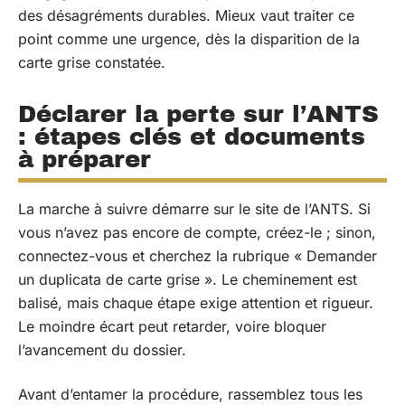
des désagréments durables. Mieux vaut traiter ce
point comme une urgence, dès la disparition de la
carte grise constatée.
Déclarer la perte sur l’ANTS
: étapes clés et documents
à préparer
La marche à suivre démarre sur le site de l’ANTS. Si
vous n’avez pas encore de compte, créez-le ; sinon,
connectez-vous et cherchez la rubrique « Demander
un duplicata de carte grise ». Le cheminement est
balisé, mais chaque étape exige attention et rigueur.
Le moindre écart peut retarder, voire bloquer
l’avancement du dossier.
Avant d’entamer la procédure, rassemblez tous les