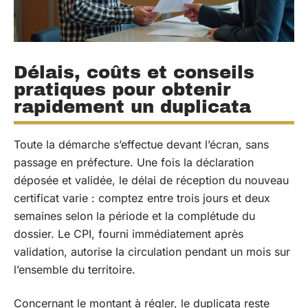
Délais, coûts et conseils
pratiques pour obtenir
rapidement un duplicata
Toute la démarche s’effectue devant l’écran, sans
passage en préfecture. Une fois la déclaration
déposée et validée, le délai de réception du nouveau
certificat varie : comptez entre trois jours et deux
semaines selon la période et la complétude du
dossier. Le CPI, fourni immédiatement après
validation, autorise la circulation pendant un mois sur
l’ensemble du territoire.
Concernant le montant à régler, le duplicata reste