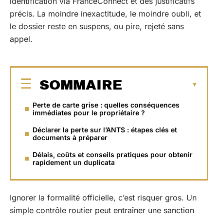
identification via FranceConnect et des justificatifs
précis. La moindre inexactitude, le moindre oubli, et
le dossier reste en suspens, ou pire, rejeté sans
appel.
SOMMAIRE
Perte de carte grise : quelles conséquences
immédiates pour le propriétaire ?
Déclarer la perte sur l’ANTS : étapes clés et
documents à préparer
Délais, coûts et conseils pratiques pour obtenir
rapidement un duplicata
Ignorer la formalité officielle, c’est risquer gros. Un
simple contrôle routier peut entraîner une sanction