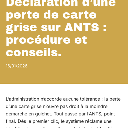
Déclaration d’une
perte de carte
grise sur ANTS :
procédure et
conseils.
16/01/2026
L’administration n’accorde aucune tolérance : la perte
d’une carte grise n’ouvre pas droit à la moindre
démarche en guichet. Tout passe par l’ANTS, point
final. Dès le premier clic, le système réclame une