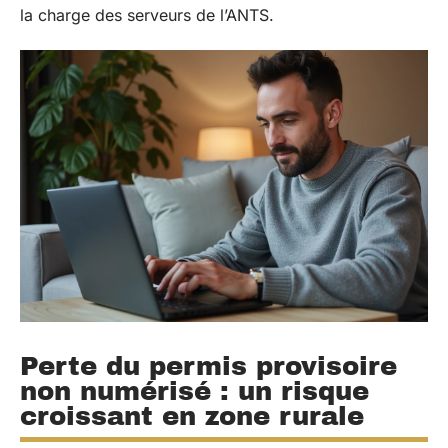
la charge des serveurs de l’ANTS.
Perte du permis provisoire
non numérisé : un risque
croissant en zone rurale