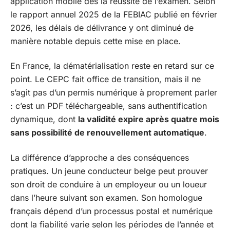
application mobile dès la réussite de l’examen. Selon
le rapport annuel 2025 de la FEBIAC publié en février
2026, les délais de délivrance y ont diminué de
manière notable depuis cette mise en place.
En France, la dématérialisation reste en retard sur ce
point. Le CEPC fait office de transition, mais il ne
s’agit pas d’un permis numérique à proprement parler
: c’est un PDF téléchargeable, sans authentification
dynamique, dont
la validité expire après quatre mois
sans possibilité de renouvellement automatique
.
La différence d’approche a des conséquences
pratiques. Un jeune conducteur belge peut prouver
son droit de conduire à un employeur ou un loueur
dans l’heure suivant son examen. Son homologue
français dépend d’un processus postal et numérique
dont la fiabilité varie selon les périodes de l’année et