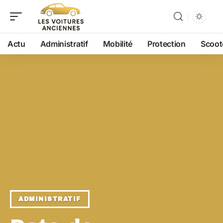
Actu
Administratif
Mobilité
Protection
Scoot
ADMINISTRATIF