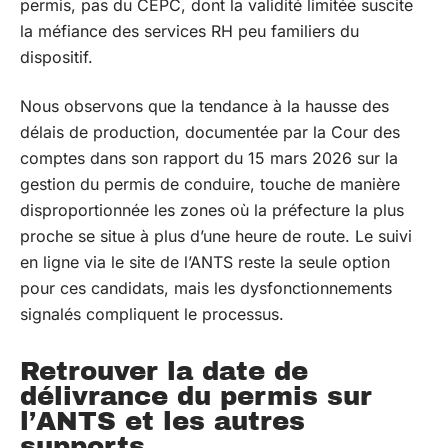
permis, pas du CEPC, dont la validité limitée suscite
la méfiance des services RH peu familiers du
dispositif.
Nous observons que la tendance à la hausse des
délais de production, documentée par la Cour des
comptes dans son rapport du 15 mars 2026 sur la
gestion du permis de conduire, touche de manière
disproportionnée les zones où la préfecture la plus
proche se situe à plus d’une heure de route. Le suivi
en ligne via le site de l’ANTS reste la seule option
pour ces candidats, mais les dysfonctionnements
signalés compliquent le processus.
Retrouver la date de
délivrance du permis sur
l’ANTS et les autres
supports