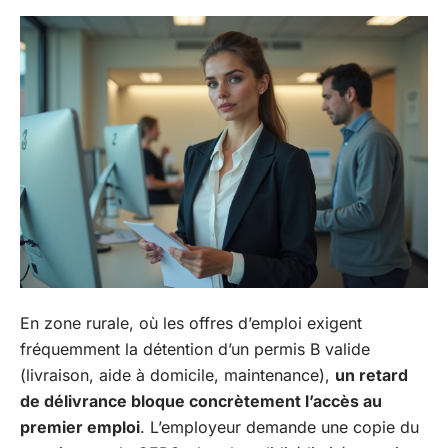
En zone rurale, où les offres d’emploi exigent
fréquemment la détention d’un permis B valide
(livraison, aide à domicile, maintenance),
un retard
de délivrance bloque concrètement l’accès au
premier emploi
. L’employeur demande une copie du