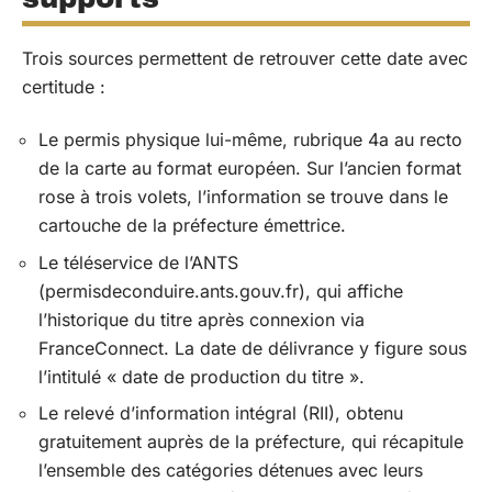
Trois sources permettent de retrouver cette date avec
certitude :
Le permis physique lui-même, rubrique 4a au recto
de la carte au format européen. Sur l’ancien format
rose à trois volets, l’information se trouve dans le
cartouche de la préfecture émettrice.
Le téléservice de l’ANTS
(permisdeconduire.ants.gouv.fr), qui affiche
l’historique du titre après connexion via
FranceConnect. La date de délivrance y figure sous
l’intitulé « date de production du titre ».
Le relevé d’information intégral (RII), obtenu
gratuitement auprès de la préfecture, qui récapitule
l’ensemble des catégories détenues avec leurs