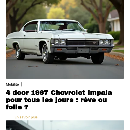
Mobilité
3 août 2026
4 door 1967 Chevrolet Impala
pour tous les jours : rêve ou
folie ?
En savoir plus