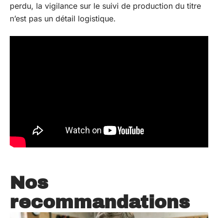
perdu, la vigilance sur le suivi de production du titre
n’est pas un détail logistique.
Nos
recommandations