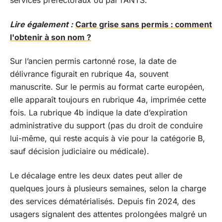
services préfectoraux ou par l’ANTS.
Lire également :
Carte grise sans permis : comment
l'obtenir à son nom ?
Sur l’ancien permis cartonné rose, la date de
délivrance figurait en rubrique 4a, souvent
manuscrite. Sur le permis au format carte européen,
elle apparaît toujours en rubrique 4a, imprimée cette
fois. La rubrique 4b indique la date d’expiration
administrative du support (pas du droit de conduire
lui-même, qui reste acquis à vie pour la catégorie B,
sauf décision judiciaire ou médicale).
Le décalage entre les deux dates peut aller de
quelques jours à plusieurs semaines, selon la charge
des services dématérialisés. Depuis fin 2024, des
usagers signalent des attentes prolongées malgré un