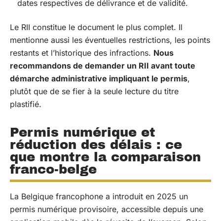
dates respectives de délivrance et de validité.
Le RII constitue le document le plus complet. Il
mentionne aussi les éventuelles restrictions, les points
restants et l’historique des infractions.
Nous
recommandons de demander un RII avant toute
démarche administrative impliquant le permis
,
plutôt que de se fier à la seule lecture du titre
plastifié.
Permis numérique et
réduction des délais : ce
que montre la comparaison
franco-belge
La Belgique francophone a introduit en 2025 un
permis numérique provisoire, accessible depuis une