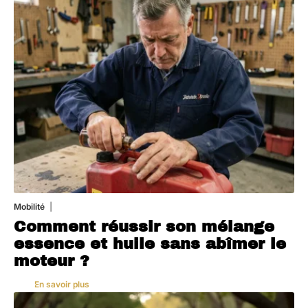
Mobilité
5 août 2026
Comment réussir son mélange
essence et huile sans abîmer le
moteur ?
En savoir plus