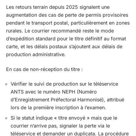
Les retours terrain depuis 2025 signalent une
augmentation des cas de perte de permis provisoires
pendant le transport postal, particulièrement en zones
rurales. Le courrier recommandé reste le mode
d’expédition standard pour le titre définitif au format
carte, et les délais postaux s’ajoutent aux délais de
production administrative.
En cas de non-réception du titre :
Vérifier le suivi de production sur le téléservice
ANTS avec le numéro NEPH (Numéro
d’Enregistrement Préfectoral Harmonisé), attribué
lors de la première inscription à l’examen.
Si le statut indique « titre envoyé » mais que le
courrier n’arrive pas, signaler la perte via le
téléservice et demander un duplicata. La procédure