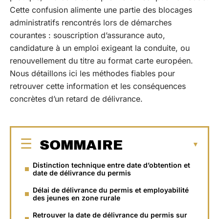
Cette confusion alimente une partie des blocages
administratifs rencontrés lors de démarches
courantes : souscription d’assurance auto,
candidature à un emploi exigeant la conduite, ou
renouvellement du titre au format carte européen.
Nous détaillons ici les méthodes fiables pour
retrouver cette information et les conséquences
concrètes d’un retard de délivrance.
SOMMAIRE
Distinction technique entre date d’obtention et
date de délivrance du permis
Délai de délivrance du permis et employabilité
des jeunes en zone rurale
Retrouver la date de délivrance du permis sur