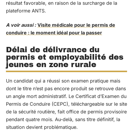
résultat favorable, en raison de la surcharge de la
plateforme ANTS.
A voir aussi :
Visite médicale pour le permis de
conduire : le moment idéal pour la passer
Délai de délivrance du
permis et employabilité des
jeunes en zone rurale
Un candidat qui a réussi son examen pratique mais
dont le titre n’est pas encore produit se retrouve dans
un angle mort administratif. Le Certificat d’Examen du
Permis de Conduire (CEPC), téléchargeable sur le site
de la sécurité routière, fait office de permis provisoire
pendant quatre mois. Au-delà, sans titre définitif, la
situation devient problématique.