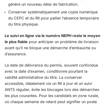
génère un nouveau délai de fabrication.
Conserver systématiquement une copie numérique
du CEPC et du RII pour pallier l’absence temporaire
du titre physique.
Le suivi en ligne via le numéro NEPH reste le moyen
le plus fiable
pour anticiper un problème de livraison
avant qu’il ne bloque une démarche d’embauche ou
d’assurance.
La date de délivrance du permis, souvent confondue
avec la date d’examen, conditionne pourtant la
validité administrative du titre. La conserver
accessible, idéalement via un RII à jour et un suivi
ANTS régulier, évite les blocages lors des démarches
les plus courantes. Pour les candidats en zone rurale,
où chaque semaine de retard peut signifier un poste