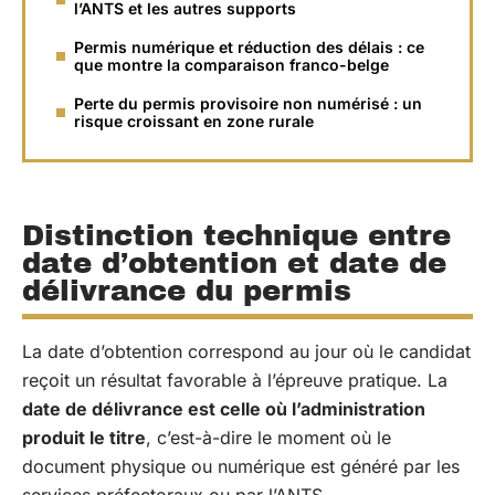
l’ANTS et les autres supports
Permis numérique et réduction des délais : ce
que montre la comparaison franco-belge
Perte du permis provisoire non numérisé : un
risque croissant en zone rurale
Distinction technique entre
date d’obtention et date de
délivrance du permis
La date d’obtention correspond au jour où le candidat
reçoit un résultat favorable à l’épreuve pratique. La
date de délivrance est celle où l’administration
produit le titre
, c’est-à-dire le moment où le
document physique ou numérique est généré par les