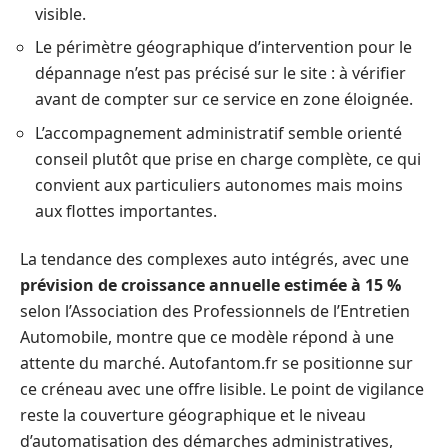
visible.
Le périmètre géographique d’intervention pour le
dépannage n’est pas précisé sur le site : à vérifier
avant de compter sur ce service en zone éloignée.
L’accompagnement administratif semble orienté
conseil plutôt que prise en charge complète, ce qui
convient aux particuliers autonomes mais moins
aux flottes importantes.
La tendance des complexes auto intégrés, avec une
prévision de croissance annuelle estimée à 15 %
selon l’Association des Professionnels de l’Entretien
Automobile, montre que ce modèle répond à une
attente du marché. Autofantom.fr se positionne sur
ce créneau avec une offre lisible. Le point de vigilance
reste la couverture géographique et le niveau
d’automatisation des démarches administratives,