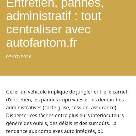
Entretien, pannes,
administratif : tout
centraliser avec
autofantom.fr
03/07/2026
Gérer un véhicule implique de jongler entre le carnet
d’entretien, les pannes imprévues et les démarches
administratives (carte grise, cession, assurance).
Disperser ces tâches entre plusieurs interlocuteurs
génère des oublis, des délais et des surcoûts. La
tendance aux complexes auto intégrés, où