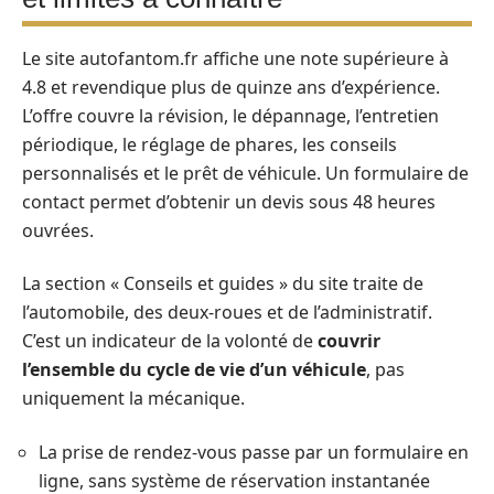
Le site autofantom.fr affiche une note supérieure à
4.8 et revendique plus de quinze ans d’expérience.
L’offre couvre la révision, le dépannage, l’entretien
périodique, le réglage de phares, les conseils
personnalisés et le prêt de véhicule. Un formulaire de
contact permet d’obtenir un devis sous 48 heures
ouvrées.
La section « Conseils et guides » du site traite de
l’automobile, des deux-roues et de l’administratif.
C’est un indicateur de la volonté de
couvrir
l’ensemble du cycle de vie d’un véhicule
, pas
uniquement la mécanique.
La prise de rendez-vous passe par un formulaire en
ligne, sans système de réservation instantanée