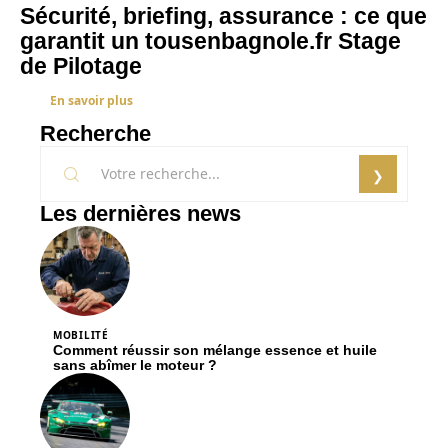
Sécurité, briefing, assurance : ce que
garantit un tousenbagnole.fr Stage
de Pilotage
En savoir plus
Recherche
Les dernières news
MOBILITÉ
Comment réussir son mélange essence et huile
sans abîmer le moteur ?