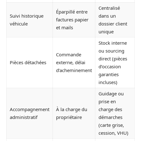
Centralisé
Éparpillé entre
Suivi historique
dans un
factures papier
véhicule
dossier client
et mails
unique
Stock interne
ou sourcing
Commande
direct (pièces
Pièces détachées
externe, délai
d’occasion
d’acheminement
garanties
incluses)
Guidage ou
prise en
Accompagnement
À la charge du
charge des
administratif
propriétaire
démarches
(carte grise,
cession, VHU)