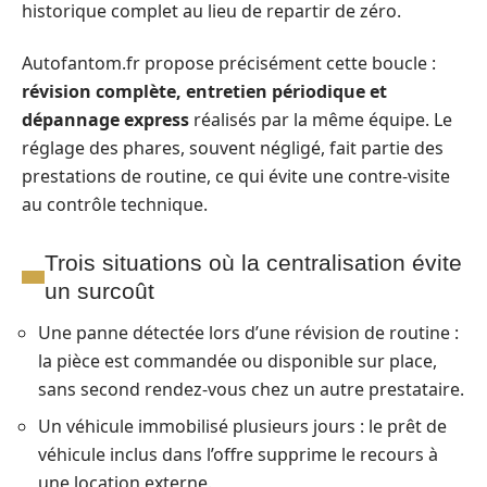
historique complet au lieu de repartir de zéro.
Autofantom.fr propose précisément cette boucle :
révision complète, entretien périodique et
dépannage express
réalisés par la même équipe. Le
réglage des phares, souvent négligé, fait partie des
prestations de routine, ce qui évite une contre-visite
au contrôle technique.
Trois situations où la centralisation évite
un surcoût
Une panne détectée lors d’une révision de routine :
la pièce est commandée ou disponible sur place,
sans second rendez-vous chez un autre prestataire.
Un véhicule immobilisé plusieurs jours : le prêt de
véhicule inclus dans l’offre supprime le recours à
une location externe.