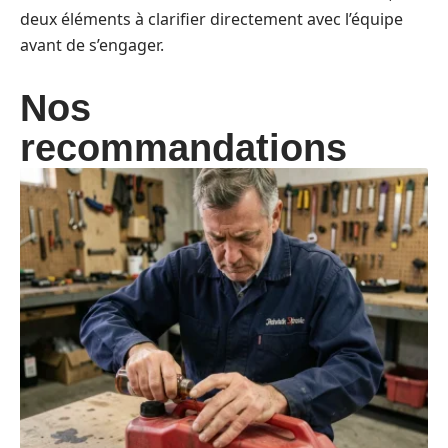
deux éléments à clarifier directement avec l’équipe
avant de s’engager.
Nos
recommandations