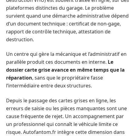
plateformes distinctes du garage. Le problème
survient quand une démarche administrative dépend
d’un document technique : certificat de non-gage,
rapport de contrôle technique, attestation de
destruction.
Un centre qui gère la mécanique et l’administratif en
parallèle produit ces documents en interne.
Le
dossier carte grise avance en même temps que la
réparation
, sans que le propriétaire fasse
l’intermédiaire entre deux structures.
Depuis le passage des cartes grises en ligne, les
erreurs de saisie ou les pièces manquantes sont une
cause fréquente de rejet. Un accompagnement par
un professionnel qui connaît le véhicule limite ce
risque. Autofantom.fr intègre cette dimension dans