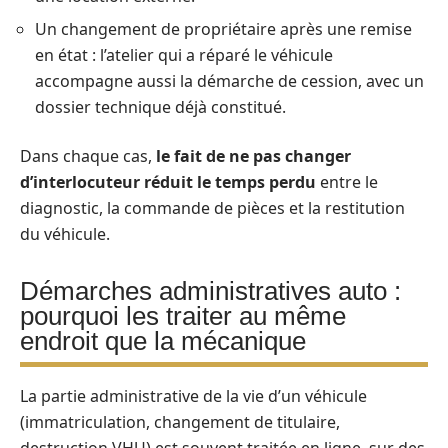
Un changement de propriétaire après une remise
en état : l’atelier qui a réparé le véhicule
accompagne aussi la démarche de cession, avec un
dossier technique déjà constitué.
Dans chaque cas,
le fait de ne pas changer
d’interlocuteur réduit le temps perdu
entre le
diagnostic, la commande de pièces et la restitution
du véhicule.
Démarches administratives auto :
pourquoi les traiter au même
endroit que la mécanique
La partie administrative de la vie d’un véhicule
(immatriculation, changement de titulaire,
destruction VHU) est souvent traitée en ligne, sur des