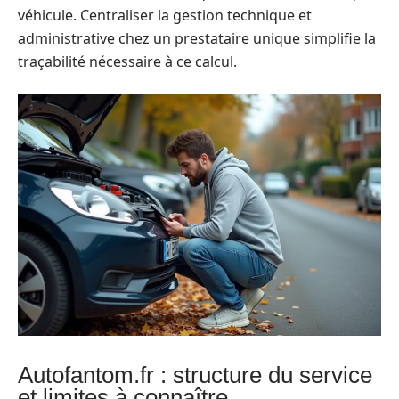
véhicule. Centraliser la gestion technique et
administrative chez un prestataire unique simplifie la
traçabilité nécessaire à ce calcul.
Autofantom.fr : structure du service
et limites à connaître