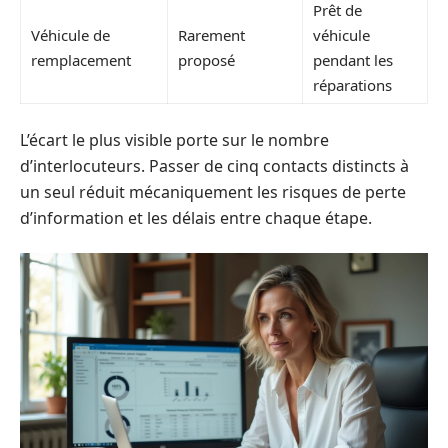
Prêt de
Véhicule de
Rarement
véhicule
remplacement
proposé
pendant les
réparations
L’écart le plus visible porte sur le nombre
d’interlocuteurs. Passer de cinq contacts distincts à
un seul réduit mécaniquement les risques de perte
d’information et les délais entre chaque étape.