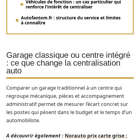
Véhicules de fonction : un cas particulier qui
renforce l’intérêt de centraliser
Autofantom.fr : structure du service et limites
à connaître
Garage classique ou centre intégré
: ce que change la centralisation
auto
Comparer un garage traditionnel à un centre qui
regroupe mécanique, pièces et accompagnement
administratif permet de mesurer l’écart concret sur
les postes qui pèsent dans le budget et le temps d’un
automobiliste.
A découvrir également :
Norauto prix carte grise :