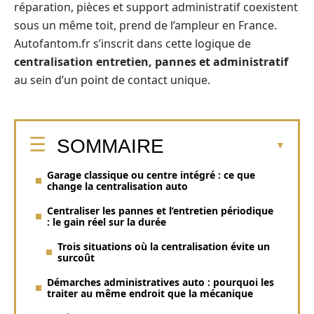
réparation, pièces et support administratif coexistent
sous un même toit, prend de l’ampleur en France.
Autofantom.fr s’inscrit dans cette logique de
centralisation entretien, pannes et administratif
au sein d’un point de contact unique.
SOMMAIRE
Garage classique ou centre intégré : ce que
change la centralisation auto
Centraliser les pannes et l’entretien périodique
: le gain réel sur la durée
Trois situations où la centralisation évite un
surcoût
Démarches administratives auto : pourquoi les
traiter au même endroit que la mécanique