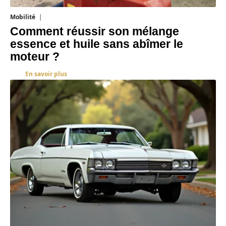
Mobilité
5 août 2026
Comment réussir son mélange
essence et huile sans abîmer le
moteur ?
En savoir plus