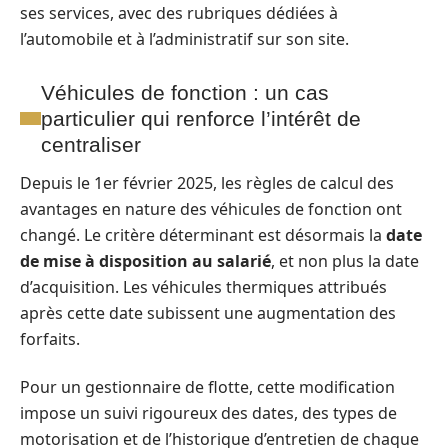
ses services, avec des rubriques dédiées à
l’automobile et à l’administratif sur son site.
Véhicules de fonction : un cas
particulier qui renforce l’intérêt de
centraliser
Depuis le 1er février 2025, les règles de calcul des
avantages en nature des véhicules de fonction ont
changé. Le critère déterminant est désormais la
date
de mise à disposition au salarié
, et non plus la date
d’acquisition. Les véhicules thermiques attribués
après cette date subissent une augmentation des
forfaits.
Pour un gestionnaire de flotte, cette modification
impose un suivi rigoureux des dates, des types de
motorisation et de l’historique d’entretien de chaque