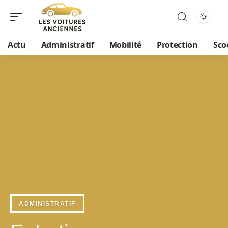
Actu
Administratif
Mobilité
Protection
Sco
ADMINISTRATIF