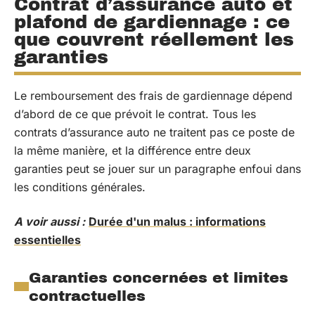
Contrat d’assurance auto et
plafond de gardiennage : ce
que couvrent réellement les
garanties
Le remboursement des frais de gardiennage dépend
d’abord de ce que prévoit le contrat. Tous les
contrats d’assurance auto ne traitent pas ce poste de
la même manière, et la différence entre deux
garanties peut se jouer sur un paragraphe enfoui dans
les conditions générales.
A voir aussi :
Durée d'un malus : informations
essentielles
Garanties concernées et limites
contractuelles