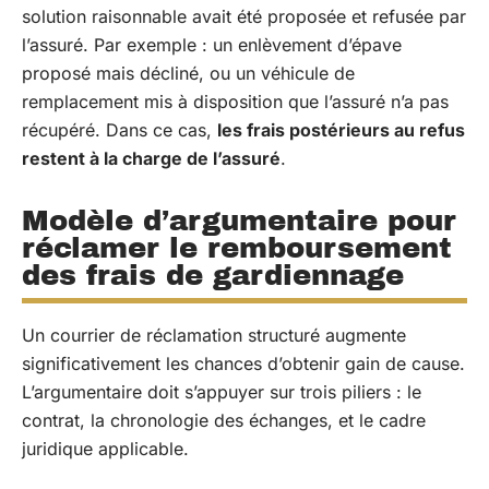
solution raisonnable avait été proposée et refusée par
l’assuré. Par exemple : un enlèvement d’épave
proposé mais décliné, ou un véhicule de
remplacement mis à disposition que l’assuré n’a pas
récupéré. Dans ce cas,
les frais postérieurs au refus
restent à la charge de l’assuré
.
Modèle d’argumentaire pour
réclamer le remboursement
des frais de gardiennage
Un courrier de réclamation structuré augmente
significativement les chances d’obtenir gain de cause.
L’argumentaire doit s’appuyer sur trois piliers : le
contrat, la chronologie des échanges, et le cadre
juridique applicable.