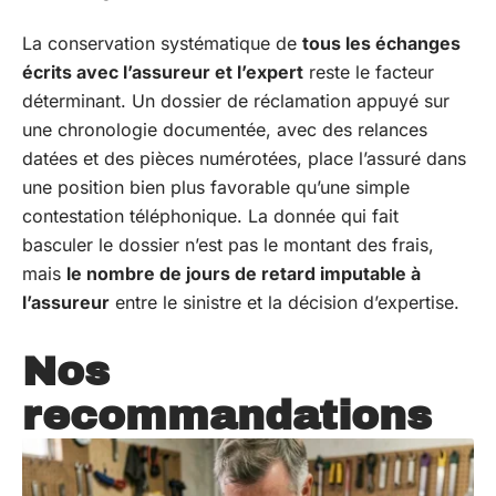
La conservation systématique de
tous les échanges
écrits avec l’assureur et l’expert
reste le facteur
déterminant. Un dossier de réclamation appuyé sur
une chronologie documentée, avec des relances
datées et des pièces numérotées, place l’assuré dans
une position bien plus favorable qu’une simple
contestation téléphonique. La donnée qui fait
basculer le dossier n’est pas le montant des frais,
mais
le nombre de jours de retard imputable à
l’assureur
entre le sinistre et la décision d’expertise.
Nos
recommandations