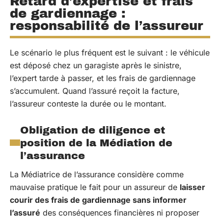
Retard d’expertise et frais
de gardiennage :
responsabilité de l’assureur
Le scénario le plus fréquent est le suivant : le véhicule
est déposé chez un garagiste après le sinistre,
l’expert tarde à passer, et les frais de gardiennage
s’accumulent. Quand l’assuré reçoit la facture,
l’assureur conteste la durée ou le montant.
Obligation de diligence et
position de la Médiation de
l’assurance
La Médiatrice de l’assurance considère comme
mauvaise pratique le fait pour un assureur de
laisser
courir des frais de gardiennage sans informer
l’assuré
des conséquences financières ni proposer