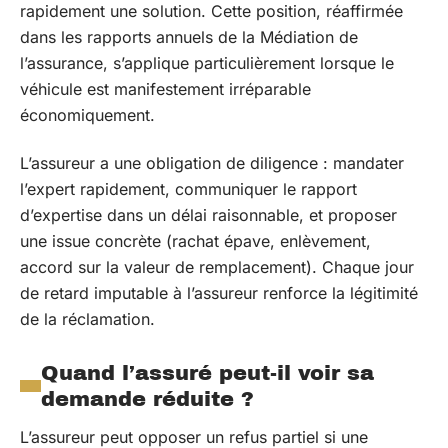
rapidement une solution. Cette position, réaffirmée
dans les rapports annuels de la Médiation de
l’assurance, s’applique particulièrement lorsque le
véhicule est manifestement irréparable
économiquement.
L’assureur a une obligation de diligence : mandater
l’expert rapidement, communiquer le rapport
d’expertise dans un délai raisonnable, et proposer
une issue concrète (rachat épave, enlèvement,
accord sur la valeur de remplacement). Chaque jour
de retard imputable à l’assureur renforce la légitimité
de la réclamation.
Quand l’assuré peut-il voir sa
demande réduite ?
L’assureur peut opposer un refus partiel si une