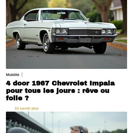
Mobilité
3 août 2026
4 door 1967 Chevrolet Impala
pour tous les jours : rêve ou
folie ?
En savoir plus