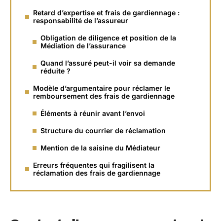
Retard d’expertise et frais de gardiennage :
responsabilité de l’assureur
Obligation de diligence et position de la
Médiation de l’assurance
Quand l’assuré peut-il voir sa demande
réduite ?
Modèle d’argumentaire pour réclamer le
remboursement des frais de gardiennage
Éléments à réunir avant l’envoi
Structure du courrier de réclamation
Mention de la saisine du Médiateur
Erreurs fréquentes qui fragilisent la
réclamation des frais de gardiennage