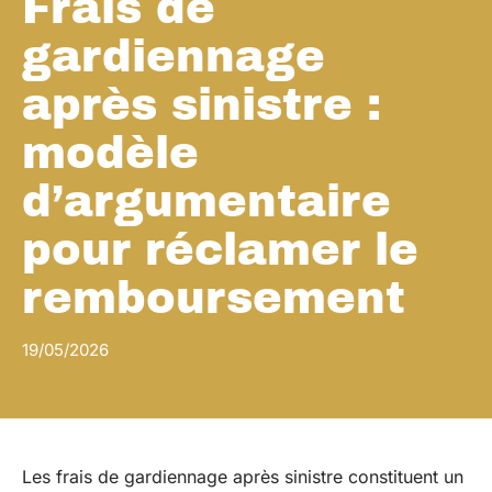
Frais de
gardiennage
après sinistre :
modèle
d’argumentaire
pour réclamer le
remboursement
19/05/2026
Les frais de gardiennage après sinistre constituent un