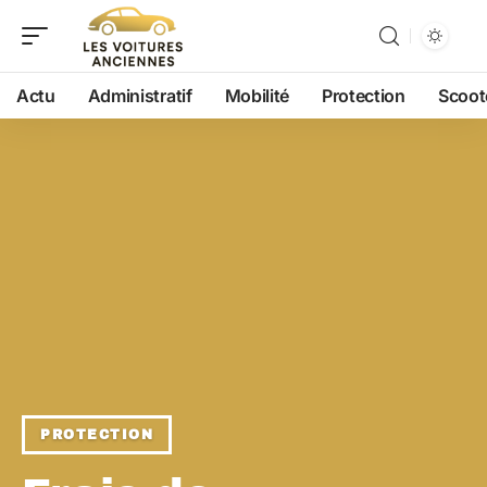
Actu
Administratif
Mobilité
Protection
Scoot
PROTECTION