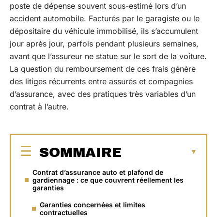
poste de dépense souvent sous-estimé lors d’un
accident automobile. Facturés par le garagiste ou le
dépositaire du véhicule immobilisé, ils s’accumulent
jour après jour, parfois pendant plusieurs semaines,
avant que l’assureur ne statue sur le sort de la voiture.
La question du remboursement de ces frais génère
des litiges récurrents entre assurés et compagnies
d’assurance, avec des pratiques très variables d’un
contrat à l’autre.
SOMMAIRE
Contrat d’assurance auto et plafond de
gardiennage : ce que couvrent réellement les
garanties
Garanties concernées et limites
contractuelles