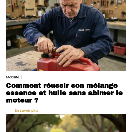
Mobilité
5 août 2026
Comment réussir son mélange
essence et huile sans abîmer le
moteur ?
En savoir plus