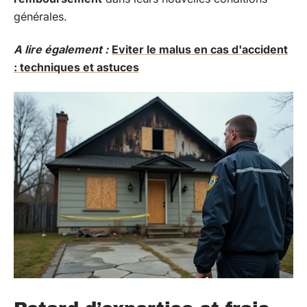
générales.
A lire également :
Eviter le malus en cas d'accident
: techniques et astuces