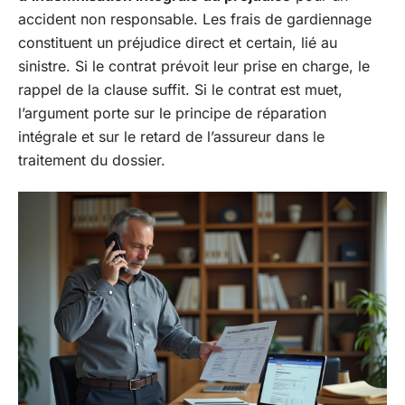
accident non responsable. Les frais de gardiennage
constituent un préjudice direct et certain, lié au
sinistre. Si le contrat prévoit leur prise en charge, le
rappel de la clause suffit. Si le contrat est muet,
l’argument porte sur le principe de réparation
intégrale et sur le retard de l’assureur dans le
traitement du dossier.