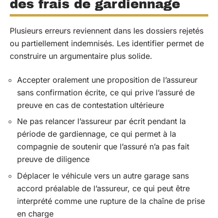
des frais de gardiennage
Plusieurs erreurs reviennent dans les dossiers rejetés
ou partiellement indemnisés. Les identifier permet de
construire un argumentaire plus solide.
Accepter oralement une proposition de l’assureur
sans confirmation écrite, ce qui prive l’assuré de
preuve en cas de contestation ultérieure
Ne pas relancer l’assureur par écrit pendant la
période de gardiennage, ce qui permet à la
compagnie de soutenir que l’assuré n’a pas fait
preuve de diligence
Déplacer le véhicule vers un autre garage sans
accord préalable de l’assureur, ce qui peut être
interprété comme une rupture de la chaîne de prise
en charge