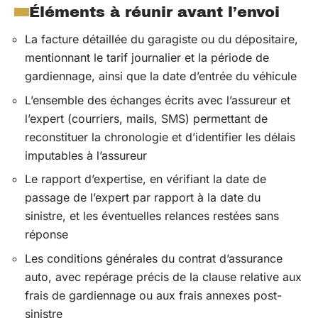
Éléments à réunir avant l’envoi
La facture détaillée du garagiste ou du dépositaire,
mentionnant le tarif journalier et la période de
gardiennage, ainsi que la date d’entrée du véhicule
L’ensemble des échanges écrits avec l’assureur et
l’expert (courriers, mails, SMS) permettant de
reconstituer la chronologie et d’identifier les délais
imputables à l’assureur
Le rapport d’expertise, en vérifiant la date de
passage de l’expert par rapport à la date du
sinistre, et les éventuelles relances restées sans
réponse
Les conditions générales du contrat d’assurance
auto, avec repérage précis de la clause relative aux
frais de gardiennage ou aux frais annexes post-
sinistre