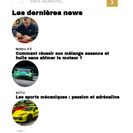
Les dernières news
MOBILITÉ
Comment réussir son mélange essence et
huile sans abîmer le moteur ?
ACTU
Les sports mécaniques : passion et adrénaline
ACTU