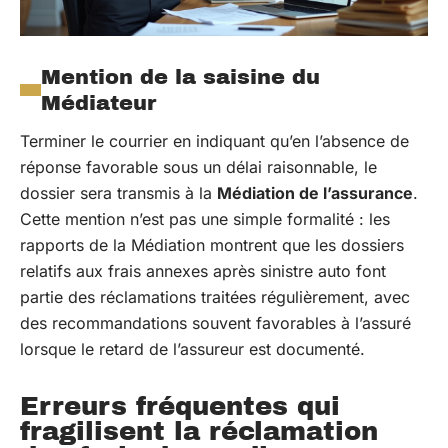
Mention de la saisine du
Médiateur
Terminer le courrier en indiquant qu’en l’absence de
réponse favorable sous un délai raisonnable, le
dossier sera transmis à la
Médiation de l’assurance
.
Cette mention n’est pas une simple formalité : les
rapports de la Médiation montrent que les dossiers
relatifs aux frais annexes après sinistre auto font
partie des réclamations traitées régulièrement, avec
des recommandations souvent favorables à l’assuré
lorsque le retard de l’assureur est documenté.
Erreurs fréquentes qui
fragilisent la réclamation