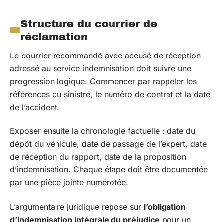
Structure du courrier de
réclamation
Le courrier recommandé avec accusé de réception
adressé au service indemnisation doit suivre une
progression logique. Commencer par rappeler les
références du sinistre, le numéro de contrat et la date
de l’accident.
Exposer ensuite la chronologie factuelle : date du
dépôt du véhicule, date de passage de l’expert, date
de réception du rapport, date de la proposition
d’indemnisation. Chaque étape doit être documentée
par une pièce jointe numérotée.
L’argumentaire juridique repose sur
l’obligation
d’indemnisation intégrale du préjudice
pour un