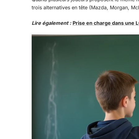
trois alternatives en tête (Mazda, Morgan, M
Lire également :
Prise en charge dans une LO