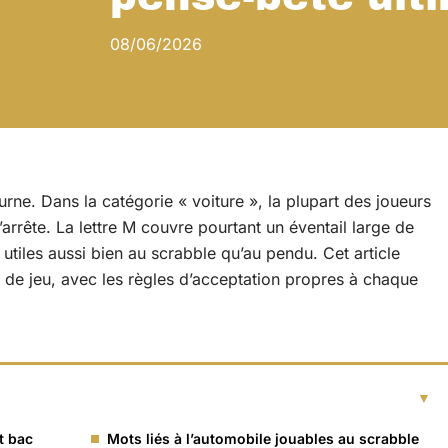
08/06/2026
urne. Dans la catégorie « voiture », la plupart des joueurs
’arrête. La lettre M couvre pourtant un éventail large de
, utiles aussi bien au scrabble qu’au pendu. Cet article
 de jeu, avec les règles d’acceptation propres à chaque
t bac
Mots liés à l’automobile jouables au scrabble