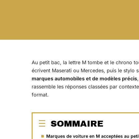
Au petit bac, la lettre M tombe et le chrono to
écrivent Maserati ou Mercedes, puis le stylo s
marques automobiles et de modèles précis
rassemble les réponses classées par contexte
format.
SOMMAIRE
Marques de voiture en M acceptées au peti