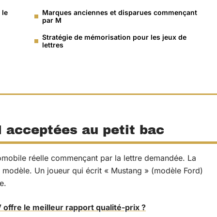
 le
Marques anciennes et disparues commençant
par M
Stratégie de mémorisation pour les jeux de
lettres
 acceptées au petit bac
mobile réelle commençant par la lettre demandée. La
n modèle. Un joueur qui écrit « Mustang » (modèle Ford)
e.
offre le meilleur rapport qualité-prix ?