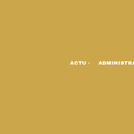
ACTU
ADMINISTR