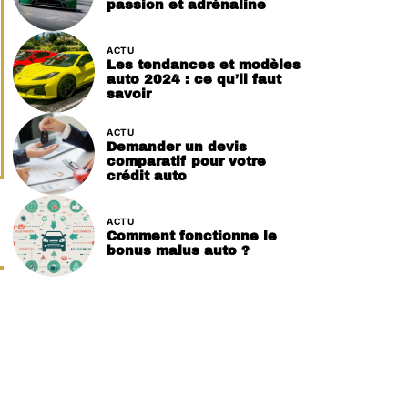
passion et adrénaline
ACTU
Les tendances et modèles
auto 2024 : ce qu’il faut
savoir
ACTU
Demander un devis
comparatif pour votre
crédit auto
ACTU
Comment fonctionne le
bonus malus auto ?