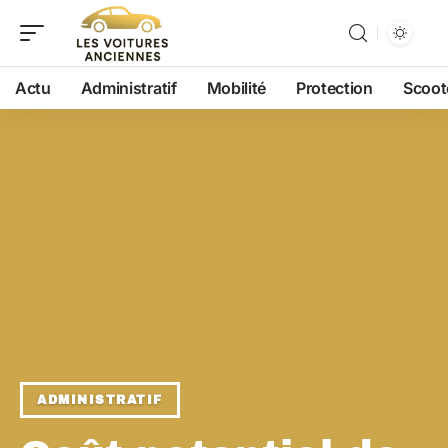
Actu
Administratif
Mobilité
Protection
Scoot
ADMINISTRATIF