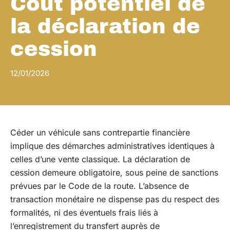
Coût potentiel de
la déclaration de
cession
12/01/2026
Céder un véhicule sans contrepartie financière
implique des démarches administratives identiques à
celles d’une vente classique. La déclaration de
cession demeure obligatoire, sous peine de sanctions
prévues par le Code de la route. L’absence de
transaction monétaire ne dispense pas du respect des
formalités, ni des éventuels frais liés à
l’enregistrement du transfert auprès de