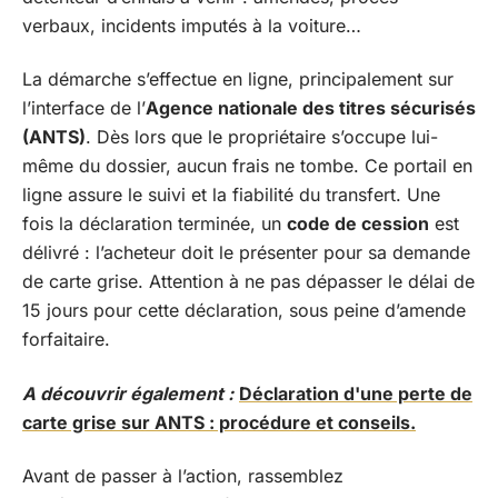
verbaux, incidents imputés à la voiture…
La démarche s’effectue en ligne, principalement sur
l’interface de l’
Agence nationale des titres sécurisés
(ANTS)
. Dès lors que le propriétaire s’occupe lui-
même du dossier, aucun frais ne tombe. Ce portail en
ligne assure le suivi et la fiabilité du transfert. Une
fois la déclaration terminée, un
code de cession
est
délivré : l’acheteur doit le présenter pour sa demande
de carte grise. Attention à ne pas dépasser le délai de
15 jours pour cette déclaration, sous peine d’amende
forfaitaire.
A découvrir également :
Déclaration d'une perte de
carte grise sur ANTS : procédure et conseils.
Avant de passer à l’action, rassemblez