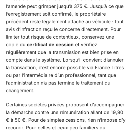
l’amende peut grimper jusqu’à 375 €. Jusqu’à ce que
l’enregistrement soit confirmé, le propriétaire
précédent reste légalement attaché au véhicule : tout
avis d’infraction reçu le concerne directement. Pour
limiter tout risque de contentieux, conservez une
copie du
certificat de cession
et vérifiez
régulièrement que la transmission est bien prise en
compte dans le système. Lorsqu’il convient d’annuler
la transaction, c’est encore possible via France Titres
ou par l’intermédiaire d’un professionnel, tant que
l’administration n’a pas terminé le traitement du
changement.
Certaines sociétés privées proposent d’accompagner
la démarche contre une rémunération allant de 19,90
€ à 50 €. Pour de simples cessions, rien n’impose d’y
recourir. Pour celles et ceux peu familiers du