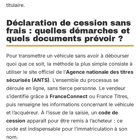
titulaire.
Déclaration de cession sans
frais : quelles démarches et
quels documents prévoir ?
Pour transmettre un véhicule sans avoir à débourser
quoi que ce soit, la méthode la plus simple consiste à
utiliser le site officiel de l’
Agence nationale des titres
sécurisés (ANTS)
. L’ensemble du processus se
déroule en ligne, sans tierce personne. Le vendeur
s’identifie grâce à
FranceConnect
ou France Titres,
puis renseigne les informations concernant le véhicule
et l’acquéreur. À l’issue de la saisie, un
code de
cession
apparaît pour être remis à l’acheteur : ce
code est indispensable pour l’immatriculation à son
nom.