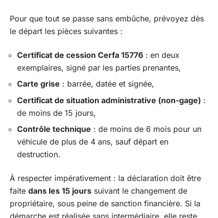
Pour que tout se passe sans embûche, prévoyez dès
le départ les pièces suivantes :
Certificat de cession Cerfa 15776
: en deux
exemplaires, signé par les parties prenantes,
Carte grise
: barrée, datée et signée,
Certificat de situation administrative (non-gage)
:
de moins de 15 jours,
Contrôle technique
: de moins de 6 mois pour un
véhicule de plus de 4 ans, sauf départ en
destruction.
À respecter impérativement : la déclaration doit être
faite
dans les 15 jours
suivant le changement de
propriétaire, sous peine de sanction financière. Si la
démarche est réalisée sans intermédiaire, elle reste