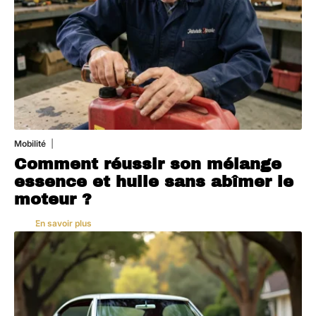
Mobilité
5 août 2026
Comment réussir son mélange
essence et huile sans abîmer le
moteur ?
En savoir plus