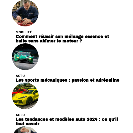
MOBILITÉ
Comment réussir son mélange essence et
huile sans abîmer le moteur ?
ACTU
Les sports mécaniques : passion et adrénaline
ACTU
Les tendances et modèles auto 2024 : ce qu’il
faut savoir