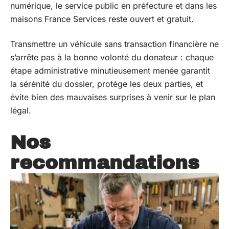
numérique, le service public en préfecture et dans les
maisons France Services reste ouvert et gratuit.
Transmettre un véhicule sans transaction financière ne
s’arrête pas à la bonne volonté du donateur : chaque
étape administrative minutieusement menée garantit
la sérénité du dossier, protège les deux parties, et
évite bien des mauvaises surprises à venir sur le plan
légal.
Nos
recommandations