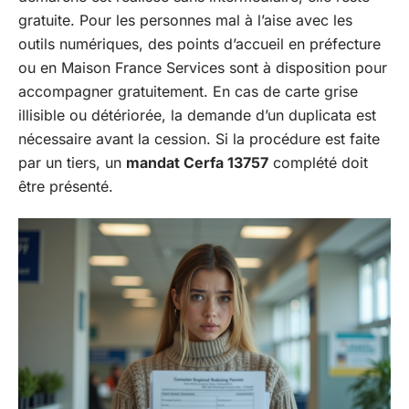
gratuite. Pour les personnes mal à l’aise avec les
outils numériques, des points d’accueil en préfecture
ou en Maison France Services sont à disposition pour
accompagner gratuitement. En cas de carte grise
illisible ou détériorée, la demande d’un duplicata est
nécessaire avant la cession. Si la procédure est faite
par un tiers, un
mandat Cerfa 13757
complété doit
être présenté.