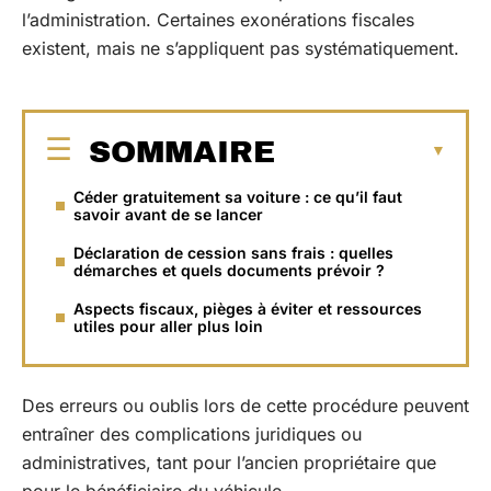
l’administration. Certaines exonérations fiscales
existent, mais ne s’appliquent pas systématiquement.
SOMMAIRE
Céder gratuitement sa voiture : ce qu’il faut
savoir avant de se lancer
Déclaration de cession sans frais : quelles
démarches et quels documents prévoir ?
Aspects fiscaux, pièges à éviter et ressources
utiles pour aller plus loin
Des erreurs ou oublis lors de cette procédure peuvent
entraîner des complications juridiques ou
administratives, tant pour l’ancien propriétaire que