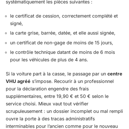
systématiquement les pièces suivantes :
le certificat de cession, correctement complété et
signé,
la carte grise, barrée, datée, et elle aussi signée,
un certificat de non-gage de moins de 15 jours,
le contrôle technique datant de moins de 6 mois
pour les véhicules de plus de 4 ans.
Si la voiture part à la casse, le passage par un
centre
VHU agréé
s’impose. Recourir à un professionnel
pour la déclaration engendre des frais
supplémentaires, entre 19,90 € et 50 € selon le
service choisi. Mieux vaut tout vérifier
scrupuleusement : un dossier incomplet ou mal rempli
ouvre la porte à des tracas administratifs
interminables pour l’ancien comme pour le nouveau