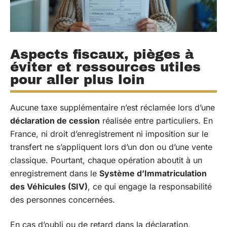
Aspects fiscaux, pièges à
éviter et ressources utiles
pour aller plus loin
Aucune taxe supplémentaire n’est réclamée lors d’une
déclaration de cession
réalisée entre particuliers. En
France, ni droit d’enregistrement ni imposition sur le
transfert ne s’appliquent lors d’un don ou d’une vente
classique. Pourtant, chaque opération aboutit à un
enregistrement dans le
Système d’Immatriculation
des Véhicules (SIV)
, ce qui engage la responsabilité
des personnes concernées.
En cas d’oubli ou de retard dans la déclaration,