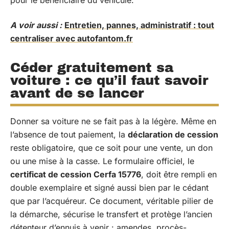
pour le bénéficiaire du véhicule.
A voir aussi :
Entretien, pannes, administratif : tout
centraliser avec autofantom.fr
Céder gratuitement sa
voiture : ce qu’il faut savoir
avant de se lancer
Donner sa voiture ne se fait pas à la légère. Même en
l’absence de tout paiement, la
déclaration de cession
reste obligatoire, que ce soit pour une vente, un don
ou une mise à la casse. Le formulaire officiel, le
certificat de cession Cerfa 15776
, doit être rempli en
double exemplaire et signé aussi bien par le cédant
que par l’acquéreur. Ce document, véritable pilier de
la démarche, sécurise le transfert et protège l’ancien
détenteur d’ennuis à venir : amendes, procès-